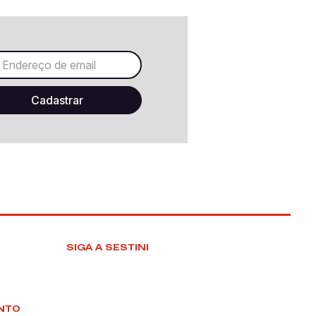
SIGA A SESTINI
NTO