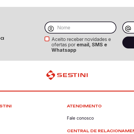
ba
Aceito receber novidades e
ofertas por
email, SMS e
Whatsapp
STINI
ATENDIMENTO
Fale conosco
CENTRAL DE RELACIONAME