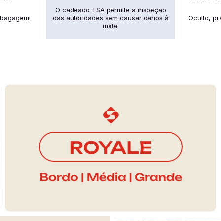
O cadeado TSA permite a inspeção
 bagagem!
das autoridades sem causar danos à
Oculto, pr
mala.