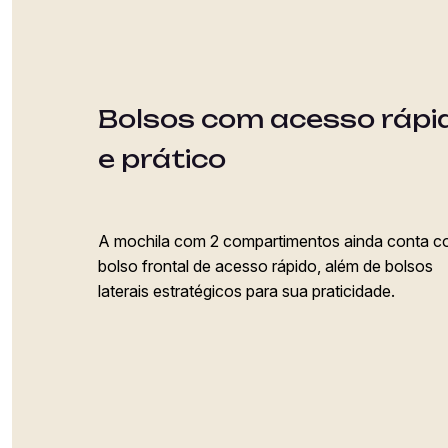
Bolsos com acesso rápi
e prático
A mochila com 2 compartimentos ainda conta 
bolso frontal de acesso rápido, além de bolsos
laterais estratégicos para sua praticidade.