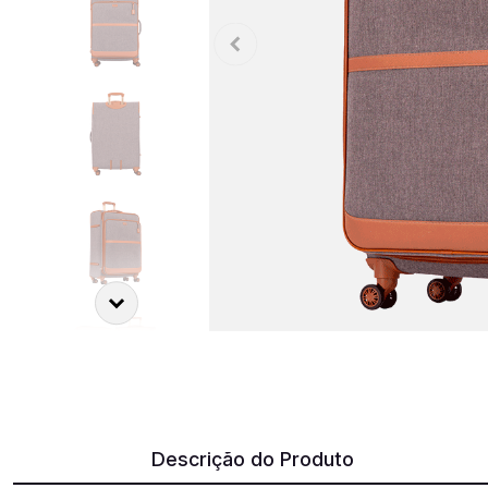
Descrição do Produto