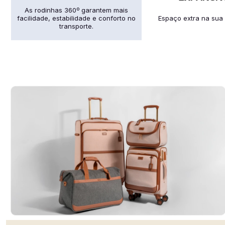
As rodinhas 360º garantem mais
facilidade, estabilidade e conforto no
Espaço extra na sua
transporte.