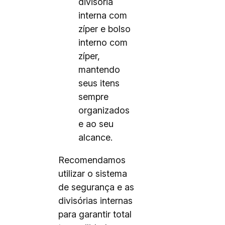
divisória
interna com
zíper e bolso
interno com
zíper,
mantendo
seus itens
sempre
organizados
e ao seu
alcance.
Recomendamos
utilizar o sistema
de segurança e as
divisórias internas
para garantir total