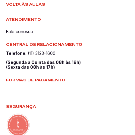
VOLTA ÀS AULAS
ATENDIMENTO
Fale conosco
CENTRAL DE RELACIONAMENTO
Telefone:
(11) 3123-1600
(Segunda a Quinta das 08h às 18h)
(Sexta das 08h às 17h)
FORMAS DE PAGAMENTO
SEGURANÇA