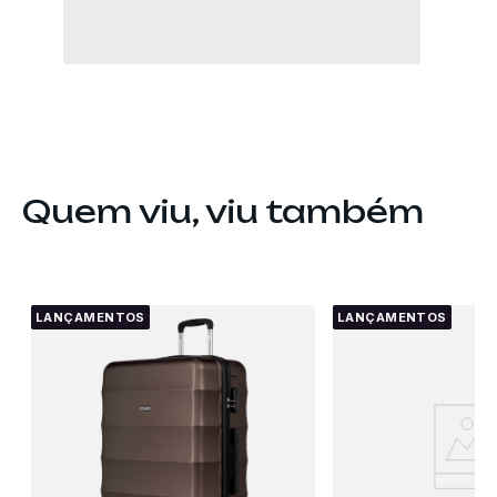
Quem viu, viu também
LANÇAMENTOS
LANÇAMENTOS