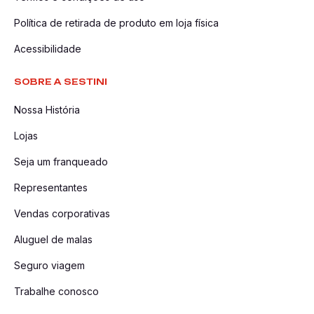
Política de retirada de produto em loja física
Acessibilidade
SOBRE A SESTINI
Nossa História
Lojas
Seja um franqueado
Representantes
Vendas corporativas
Aluguel de malas
Seguro viagem
Trabalhe conosco