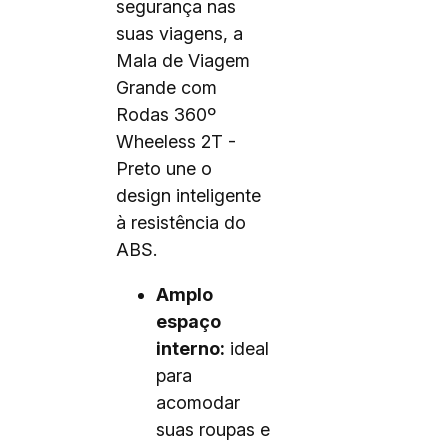
segurança nas
suas viagens, a
Mala de Viagem
Grande com
Rodas 360º
Wheeless 2T -
Preto une o
design inteligente
à resistência do
ABS.
Amplo
espaço
interno:
ideal
para
acomodar
suas roupas e