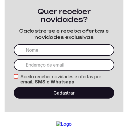
Quer receber
novidades?
Cadastre-se e receba ofertas e
novidades exclusivas
Aceito receber novidades e ofertas por
email, SMS e Whatsapp