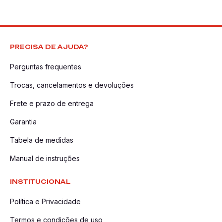
PRECISA DE AJUDA?
Perguntas frequentes
Trocas, cancelamentos e devoluções
Frete e prazo de entrega
Garantia
Tabela de medidas
Manual de instruções
INSTITUCIONAL
Política e Privacidade
Termos e condições de uso