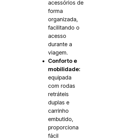
acessórios de
forma
organizada,
facilitando o
acesso
durante a
viagem.
Conforto e
mobilidade:
equipada
com rodas
retráteis
duplas e
carrinho
embutido,
proporciona
fácil