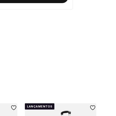
LANÇAMENTOS