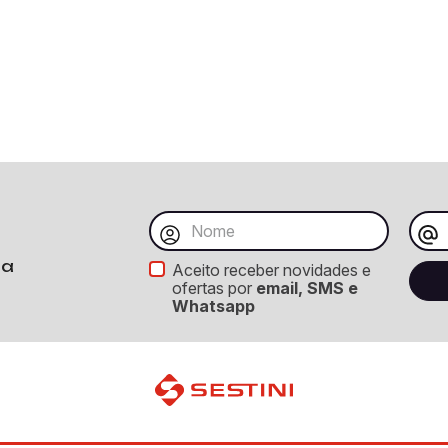
ba
Aceito receber novidades e
ofertas por
email, SMS e
Whatsapp