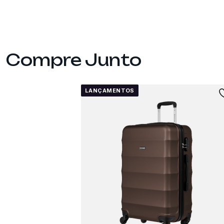
LANÇAMENTOS