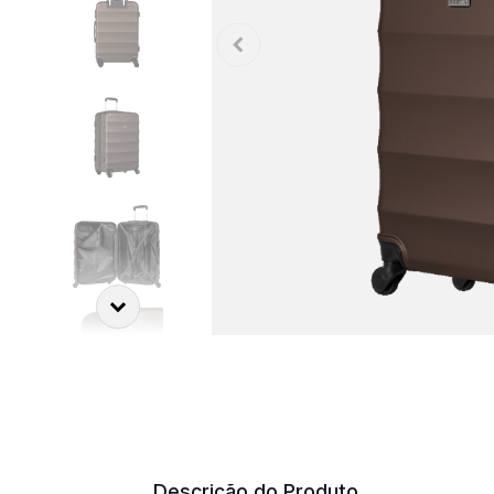
Descrição do Produto