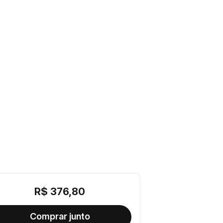
R$
376
,
80