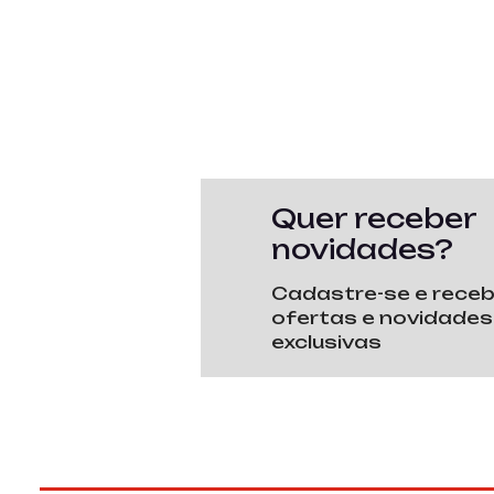
Quer receber
novidades?
Cadastre-se e rece
ofertas e novidades
exclusivas