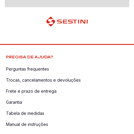
PRECISA DE AJUDA?
Perguntas frequentes
Trocas, cancelamentos e devoluções
Frete e prazo de entrega
Garantia
Tabela de medidas
Manual de instruções