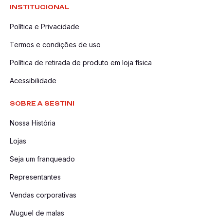
INSTITUCIONAL
Política e Privacidade
Termos e condições de uso
Política de retirada de produto em loja física
Acessibilidade
SOBRE A SESTINI
Nossa História
Lojas
Seja um franqueado
Representantes
Vendas corporativas
Aluguel de malas