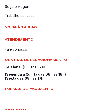
Seguro viagem
Trabalhe conosco
VOLTA ÀS AULAS
ATENDIMENTO
Fale conosco
CENTRAL DE RELACIONAMENTO
Telefone:
(11) 3123-1600
(Segunda a Quinta das 08h às 18h)
(Sexta das 08h às 17h)
FORMAS DE PAGAMENTO