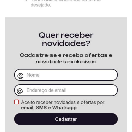
desejado.
Quer receber
novidades?
Cadastre-se e receba ofertas e
novidades exclusivas
Aceito receber novidades e ofertas por
email, SMS e Whatsapp