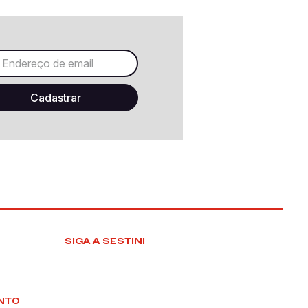
SIGA A SESTINI
NTO