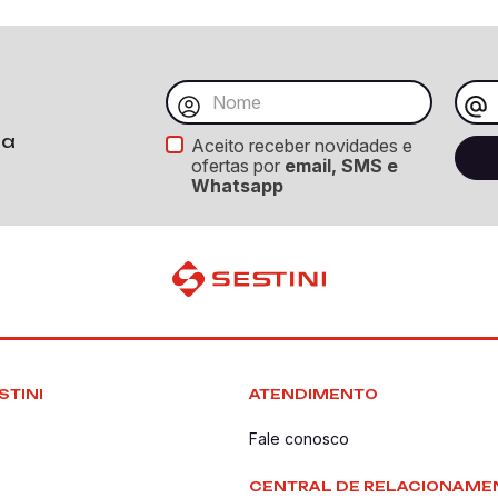
ba
Aceito receber novidades e
ofertas por
email, SMS e
Whatsapp
STINI
ATENDIMENTO
Fale conosco
CENTRAL DE RELACIONAME