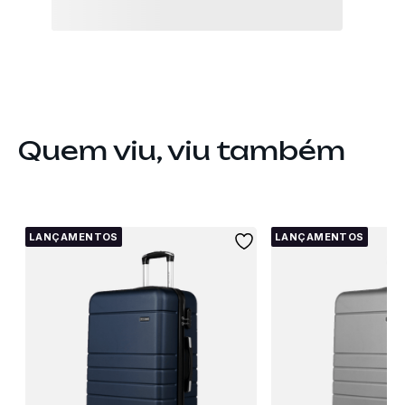
Quem viu, viu também
LANÇAMENTOS
LANÇAMENTOS