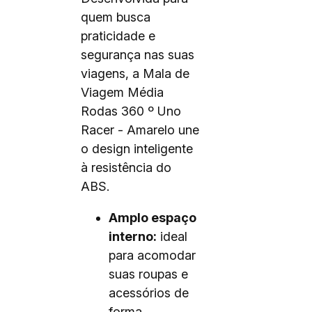
quem busca
praticidade e
segurança nas suas
viagens, a Mala de
Viagem Média
Rodas 360 º Uno
Racer - Amarelo une
o design inteligente
à resistência do
ABS.
Amplo espaço
interno:
ideal
para acomodar
suas roupas e
acessórios de
forma