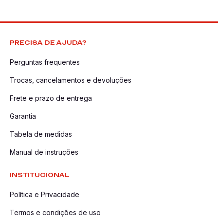
PRECISA DE AJUDA?
Perguntas frequentes
Trocas, cancelamentos e devoluções
Frete e prazo de entrega
Garantia
Tabela de medidas
Manual de instruções
INSTITUCIONAL
Política e Privacidade
Termos e condições de uso