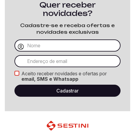
Quer receber
novidades?
Cadastre-se e receba ofertas e
novidades exclusivas
Aceito receber novidades e ofertas por
email, SMS e Whatsapp