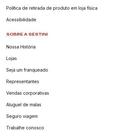
Política de retirada de produto em loja física
Acessibilidade
SOBRE A SESTINI
Nossa História
Lojas
Seja um franqueado
Representantes
Vendas corporativas
Aluguel de malas
Seguro viagem
Trabalhe conosco