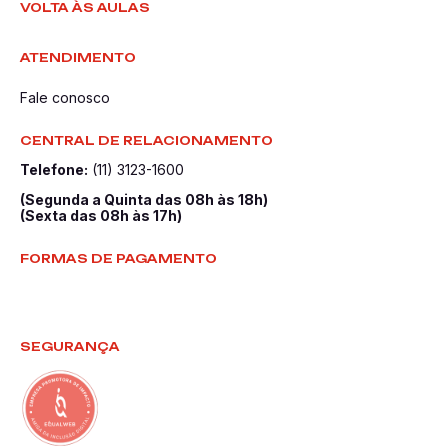
VOLTA ÀS AULAS
ATENDIMENTO
Fale conosco
CENTRAL DE RELACIONAMENTO
Telefone:
(11) 3123-1600
(Segunda a Quinta das 08h às 18h)
(Sexta das 08h às 17h)
FORMAS DE PAGAMENTO
SEGURANÇA