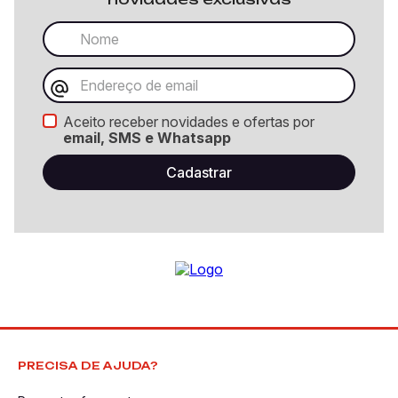
Aceito receber novidades e ofertas por
email, SMS e Whatsapp
PRECISA DE AJUDA?