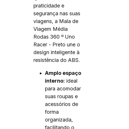
praticidade e
segurança nas suas
viagens, a Mala de
Viagem Média
Rodas 360 º Uno
Racer - Preto une o
design inteligente à
resistência do ABS.
Amplo espaço
interno:
ideal
para acomodar
suas roupas e
acessórios de
forma
organizada,
facilitando o