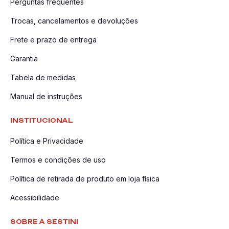
Perguntas frequentes
Trocas, cancelamentos e devoluções
Frete e prazo de entrega
Garantia
Tabela de medidas
Manual de instruções
INSTITUCIONAL
Política e Privacidade
Termos e condições de uso
Política de retirada de produto em loja física
Acessibilidade
SOBRE A SESTINI