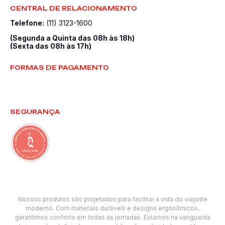
CENTRAL DE RELACIONAMENTO
Telefone:
(11) 3123-1600
(Segunda a Quinta das 08h às 18h)
(Sexta das 08h às 17h)
FORMAS DE PAGAMENTO
SEGURANÇA
Nossos produtos são projetados para facilitar a vida do viajante
moderno. Com materiais duráveis e designs ergonômicos,
garantimos conforto em todas as jornadas. Estamos na vanguarda