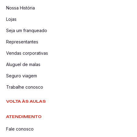
Nossa História
Lojas
Seja um franqueado
Representantes
Vendas corporativas
Aluguel de malas
Seguro viagem
Trabalhe conosco
VOLTA ÀS AULAS
ATENDIMENTO
Fale conosco