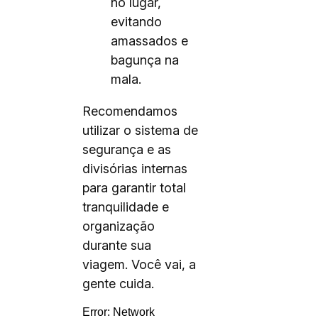
no lugar,
evitando
amassados e
bagunça na
mala.
Recomendamos
utilizar o sistema de
segurança e as
divisórias internas
para garantir total
tranquilidade e
organização
durante sua
viagem. Você vai, a
gente cuida.
Error:
Network