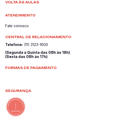
VOLTA ÀS AULAS
ATENDIMENTO
Fale conosco
CENTRAL DE RELACIONAMENTO
Telefone:
(11) 3123-1600
(Segunda a Quinta das 08h às 18h)
(Sexta das 08h às 17h)
FORMAS DE PAGAMENTO
SEGURANÇA