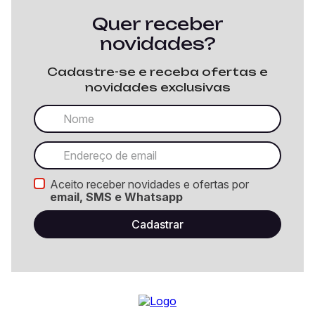
Quer receber
novidades?
Cadastre-se e receba ofertas e
novidades exclusivas
Aceito receber novidades e ofertas por
email, SMS e Whatsapp