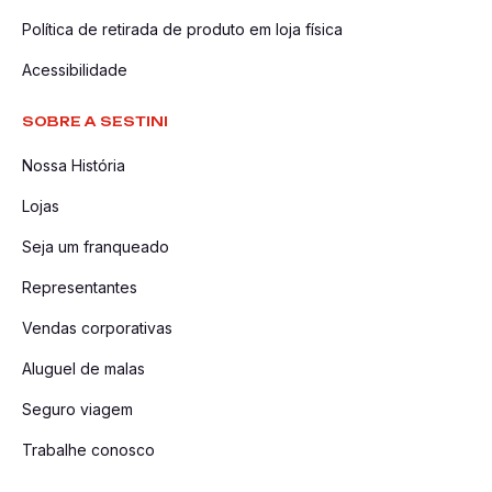
Política de retirada de produto em loja física
Acessibilidade
SOBRE A SESTINI
Nossa História
Lojas
Seja um franqueado
Representantes
Vendas corporativas
Aluguel de malas
Seguro viagem
Trabalhe conosco