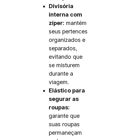
Divisória
interna com
zíper:
mantém
seus pertences
organizados e
separados,
evitando que
se misturem
durante a
viagem.
Elástico para
segurar as
roupas:
garante que
suas roupas
permaneçam