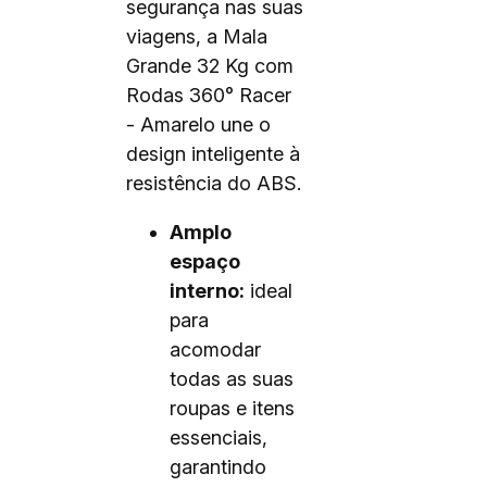
segurança nas suas
viagens, a Mala
Grande 32 Kg com
Rodas 360° Racer
- Amarelo une o
design inteligente à
resistência do ABS.
Amplo
espaço
interno:
ideal
para
acomodar
todas as suas
roupas e itens
essenciais,
garantindo