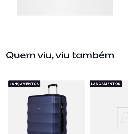
Quem viu, viu também
LANÇAMENTOS
LANÇAMENTOS