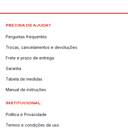
PRECISA DE AJUDA?
Perguntas frequentes
Trocas, cancelamentos e devoluções
Frete e prazo de entrega
Garantia
Tabela de medidas
Manual de instruções
INSTITUCIONAL
Política e Privacidade
Termos e condições de uso