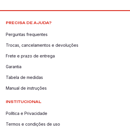
PRECISA DE AJUDA?
Perguntas frequentes
Trocas, cancelamentos e devoluções
Frete e prazo de entrega
Garantia
Tabela de medidas
Manual de instruções
INSTITUCIONAL
Política e Privacidade
Termos e condições de uso