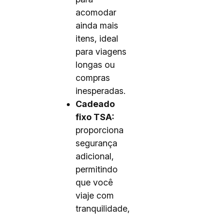
acomodar
ainda mais
itens, ideal
para viagens
longas ou
compras
inesperadas.
Cadeado
fixo TSA:
proporciona
segurança
adicional,
permitindo
que você
viaje com
tranquilidade,