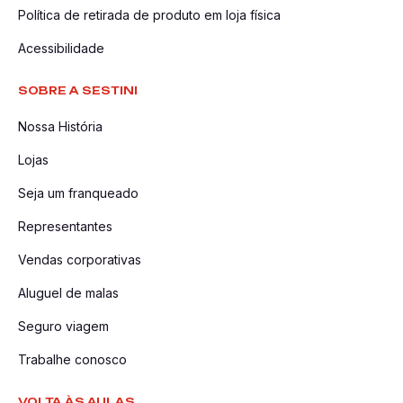
Política de retirada de produto em loja física
Acessibilidade
SOBRE A SESTINI
Nossa História
Lojas
Seja um franqueado
Representantes
Vendas corporativas
Aluguel de malas
Seguro viagem
Trabalhe conosco
VOLTA ÀS AULAS