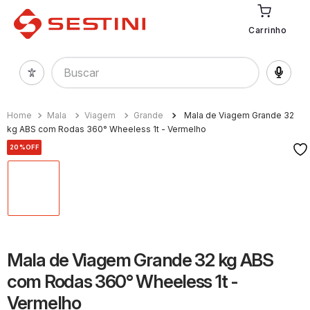
Carrinho
Buscar
Mala
Viagem
Grande
Mala de Viagem Grande 32
kg ABS com Rodas 360° Wheeless 1t - Vermelho
20%
OFF
Mala de Viagem Grande 32 kg ABS
com Rodas 360° Wheeless 1t -
Vermelho