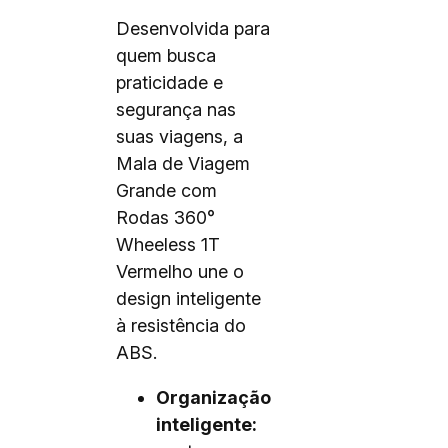
Desenvolvida para
quem busca
praticidade e
segurança nas
suas viagens, a
Mala de Viagem
Grande com
Rodas 360°
Wheeless 1T
Vermelho une o
design inteligente
à resistência do
ABS.
Organização
inteligente: