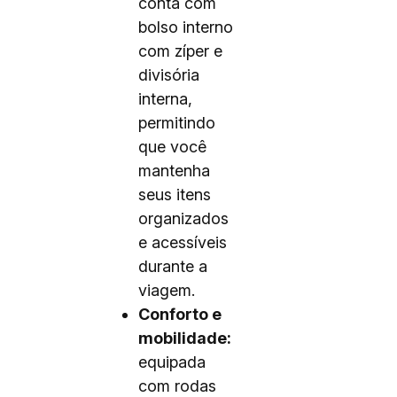
conta com
bolso interno
com zíper e
divisória
interna,
permitindo
que você
mantenha
seus itens
organizados
e acessíveis
durante a
viagem.
Conforto e
mobilidade:
equipada
com rodas