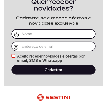
Quer receber
novidades?
Cadastre-se e receba ofertas e
novidades exclusivas
Aceito receber novidades e ofertas por
email, SMS e Whatsapp