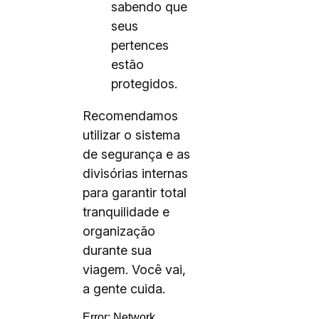
sabendo que
seus
pertences
estão
protegidos.
Recomendamos
utilizar o sistema
de segurança e as
divisórias internas
para garantir total
tranquilidade e
organização
durante sua
viagem. Você vai,
a gente cuida.
Error:
Network