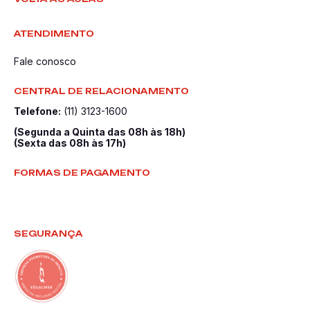
ATENDIMENTO
Fale conosco
CENTRAL DE RELACIONAMENTO
Telefone:
(11) 3123-1600
(Segunda a Quinta das 08h às 18h)
(Sexta das 08h às 17h)
FORMAS DE PAGAMENTO
SEGURANÇA