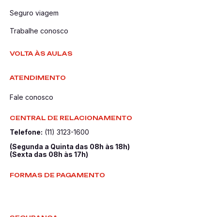
Seguro viagem
Trabalhe conosco
VOLTA ÀS AULAS
ATENDIMENTO
Fale conosco
CENTRAL DE RELACIONAMENTO
Telefone:
(11) 3123-1600
(Segunda a Quinta das 08h às 18h)
(Sexta das 08h às 17h)
FORMAS DE PAGAMENTO