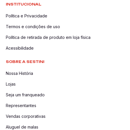
INSTITUCIONAL
Política e Privacidade
Termos e condições de uso
Política de retirada de produto em loja física
Acessibilidade
SOBRE A SESTINI
Nossa História
Lojas
Seja um franqueado
Representantes
Vendas corporativas
Aluguel de malas