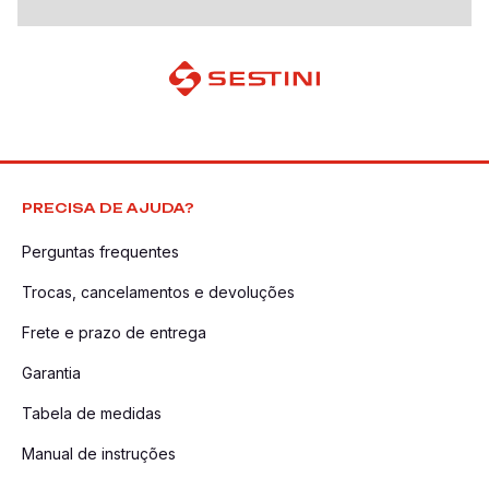
PRECISA DE AJUDA?
Perguntas frequentes
Trocas, cancelamentos e devoluções
Frete e prazo de entrega
Garantia
Tabela de medidas
Manual de instruções