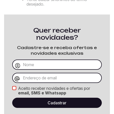
desejado.
Quer receber
novidades?
Cadastre-se e receba ofertas e
novidades exclusivas
Aceito receber novidades e ofertas por
email, SMS e Whatsapp