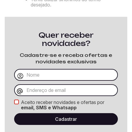
desejado.
Quer receber
novidades?
Cadastre-se e receba ofertas e
novidades exclusivas
Aceito receber novidades e ofertas por
email, SMS e Whatsapp