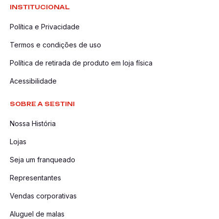
INSTITUCIONAL
Política e Privacidade
Termos e condições de uso
Política de retirada de produto em loja física
Acessibilidade
SOBRE A SESTINI
Nossa História
Lojas
Seja um franqueado
Representantes
Vendas corporativas
Aluguel de malas