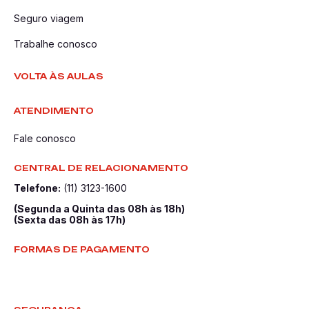
Seguro viagem
Trabalhe conosco
VOLTA ÀS AULAS
ATENDIMENTO
Fale conosco
CENTRAL DE RELACIONAMENTO
Telefone:
(11) 3123-1600
(Segunda a Quinta das 08h às 18h)
(Sexta das 08h às 17h)
FORMAS DE PAGAMENTO