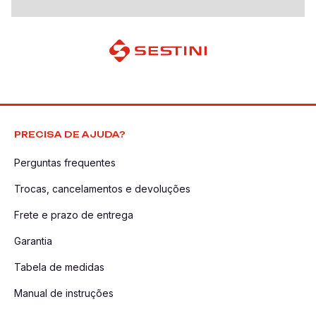
PRECISA DE AJUDA?
Perguntas frequentes
Trocas, cancelamentos e devoluções
Frete e prazo de entrega
Garantia
Tabela de medidas
Manual de instruções