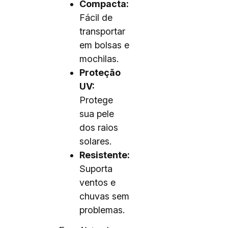
Compacta:
Fácil de
transportar
em bolsas e
mochilas.
Proteção
UV:
Protege
sua pele
dos raios
solares.
Resistente:
Suporta
ventos e
chuvas sem
problemas.