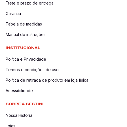
Frete e prazo de entrega
Garantia
Tabela de medidas
Manual de instruções
INSTITUCIONAL
Política e Privacidade
Termos e condições de uso
Política de retirada de produto em loja física
Acessibilidade
SOBRE A SESTINI
Nossa História
Lojas