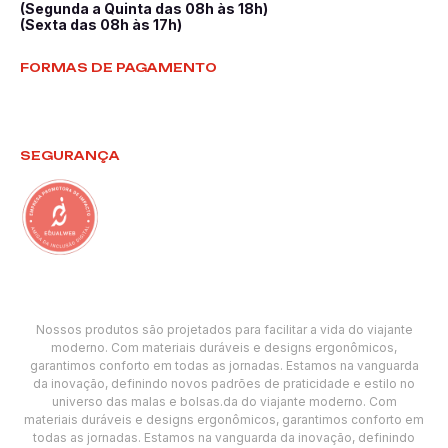
(Segunda a Quinta das 08h às 18h)
(Sexta das 08h às 17h)
FORMAS DE PAGAMENTO
SEGURANÇA
Nossos produtos são projetados para facilitar a vida do viajante
moderno. Com materiais duráveis e designs ergonômicos,
garantimos conforto em todas as jornadas. Estamos na vanguarda
da inovação, definindo novos padrões de praticidade e estilo no
universo das malas e bolsas.da do viajante moderno. Com
materiais duráveis e designs ergonômicos, garantimos conforto em
todas as jornadas. Estamos na vanguarda da inovação, definindo