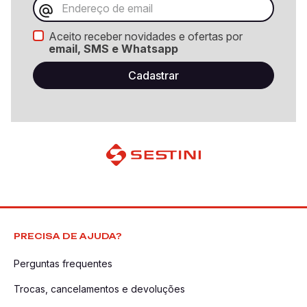
Aceito receber novidades e ofertas por
email, SMS e Whatsapp
PRECISA DE AJUDA?
Perguntas frequentes
Trocas, cancelamentos e devoluções