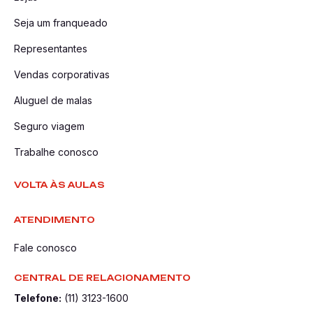
Seja um franqueado
Representantes
Vendas corporativas
Aluguel de malas
Seguro viagem
Trabalhe conosco
VOLTA ÀS AULAS
ATENDIMENTO
Fale conosco
CENTRAL DE RELACIONAMENTO
Telefone:
(11) 3123-1600