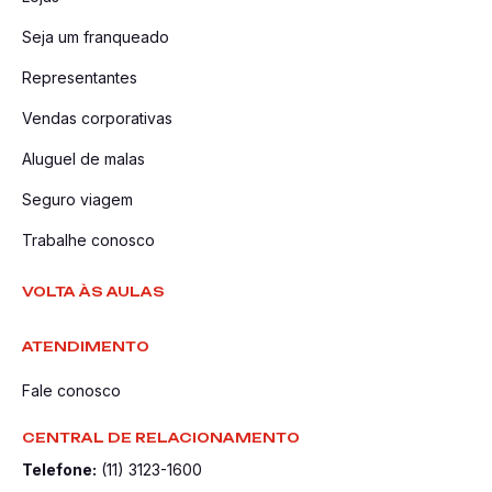
Seja um franqueado
Representantes
Vendas corporativas
Aluguel de malas
Seguro viagem
Trabalhe conosco
VOLTA ÀS AULAS
ATENDIMENTO
Fale conosco
CENTRAL DE RELACIONAMENTO
Telefone:
(11) 3123-1600