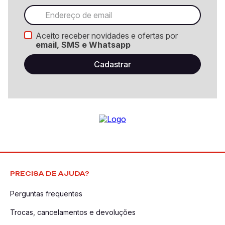
Aceito receber novidades e ofertas por
email, SMS e Whatsapp
PRECISA DE AJUDA?
Perguntas frequentes
Trocas, cancelamentos e devoluções