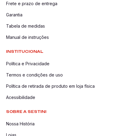
Frete e prazo de entrega
Garantia
Tabela de medidas
Manual de instruções
INSTITUCIONAL
Política e Privacidade
Termos e condições de uso
Política de retirada de produto em loja física
Acessibilidade
SOBRE A SESTINI
Nossa História
Lojas