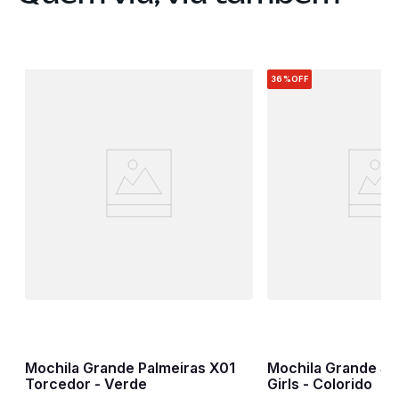
36%
OFF
Mochila Grande Palmeiras X01
Mochila Grande Ses
Torcedor - Verde
Girls - Colorido