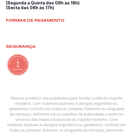
(Segunda a Quinta das 08h às 18h)
(Sexta das 08h às 17h)
FORMAS DE PAGAMENTO
SEGURANÇA
Nossos produtos são projetados para facilitar a vida do viajante
moderno. Com materiais duráveis e designs ergonômicos,
garantimos conforto em todas as jornadas. Estamos na vanguarda
da inovação, definindo novos padrões de praticidade e estilo no
universo das malas e bolsas.da do viajante moderno. Com
materiais duráveis e designs ergonômicos, garantimos conforto em
todas as jornadas. Estamos na vanguarda da inovação, definindo