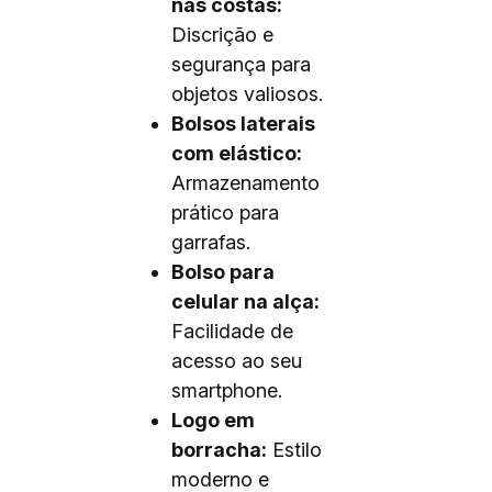
nas costas:
Discrição e
segurança para
objetos valiosos.
Bolsos laterais
com elástico:
Armazenamento
prático para
garrafas.
Bolso para
celular na alça:
Facilidade de
acesso ao seu
smartphone.
Logo em
borracha:
Estilo
moderno e