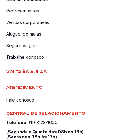
Representantes
Vendas corporativas
Aluguel de malas
Seguro viagem
Trabalhe conosco
VOLTA ÀS AULAS
ATENDIMENTO
Fale conosco
CENTRAL DE RELACIONAMENTO
Telefone:
(11) 3123-1600
(Segunda a Quinta das 08h às 18h)
(Sexta das 08h às 17h)