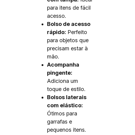
para itens de fácil
acesso.
Bolso de acesso
rápido:
Perfeito
para objetos que
precisam estar à
mão.
Acompanha
pingente:
Adiciona um
toque de estilo.
Bolsos laterais
com elástico:
Ótimos para
garrafas e
pequenos itens.