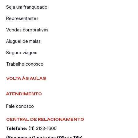
Seja um franqueado
Representantes
Vendas corporativas
Aluguel de malas
Seguro viagem
Trabalhe conosco
VOLTA ÀS AULAS
ATENDIMENTO
Fale conosco
CENTRAL DE RELACIONAMENTO
Telefone:
(11) 3123-1600
(Segunda a Quinta das 08h às 18h)