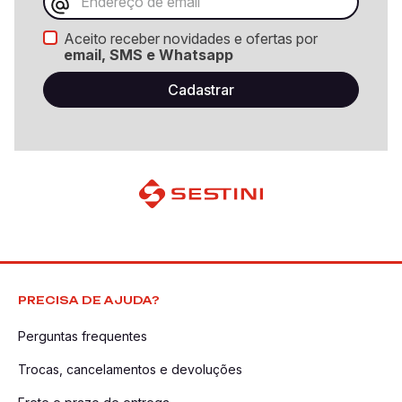
Aceito receber novidades e ofertas por
email, SMS e Whatsapp
PRECISA DE AJUDA?
Perguntas frequentes
Trocas, cancelamentos e devoluções