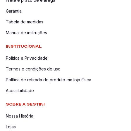
Frete e prazo de entrega
Garantia
Tabela de medidas
Manual de instruções
INSTITUCIONAL
Política e Privacidade
Termos e condições de uso
Política de retirada de produto em loja física
Acessibilidade
SOBRE A SESTINI
Nossa História
Lojas