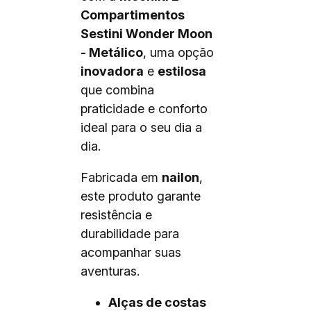
Compartimentos
Sestini Wonder Moon
- Metálico
, uma opção
inovadora
e
estilosa
que combina
praticidade e conforto
ideal para o seu dia a
dia.
Fabricada em
nailon
,
este produto garante
resistência e
durabilidade para
acompanhar suas
aventuras.
Alças de costas