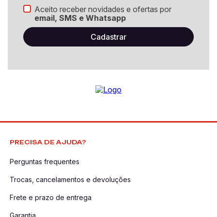
Aceito receber novidades e ofertas por
email, SMS e Whatsapp
PRECISA DE AJUDA?
Perguntas frequentes
Trocas, cancelamentos e devoluções
Frete e prazo de entrega
Garantia