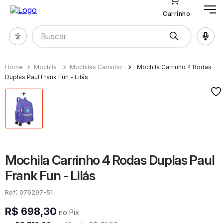
Carrinho
Buscar
Mochila
Mochilas Carrinho
Mochila Carrinho 4 Rodas
Duplas Paul Frank Fun - Lilás
Mochila Carrinho 4 Rodas Duplas Paul
Frank Fun - Lilás
:
076297-51
R$
698
,
30
no Pix