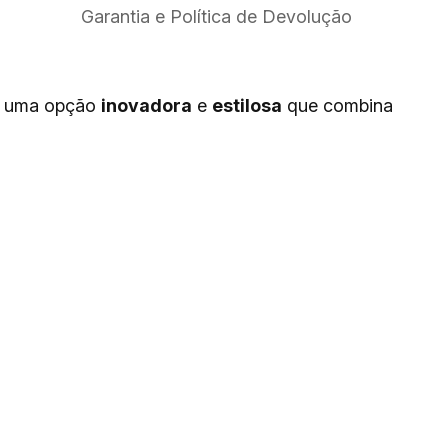
Garantia e Política de Devolução
, uma opção
inovadora
e
estilosa
que combina