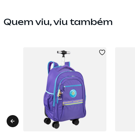
Quem viu, viu também