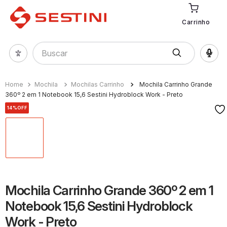
Carrinho
Buscar
Mochila
Mochilas Carrinho
Mochila Carrinho Grande
360º 2 em 1 Notebook 15,6 Sestini Hydroblock Work - Preto
14%
OFF
Mochila Carrinho Grande 360º 2 em 1
Notebook 15,6 Sestini Hydroblock
Work - Preto