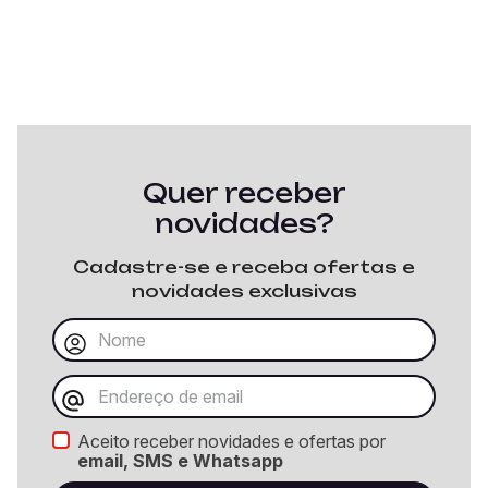
Quer receber
novidades?
Cadastre-se e receba ofertas e
novidades exclusivas
Aceito receber novidades e ofertas por
email, SMS e Whatsapp