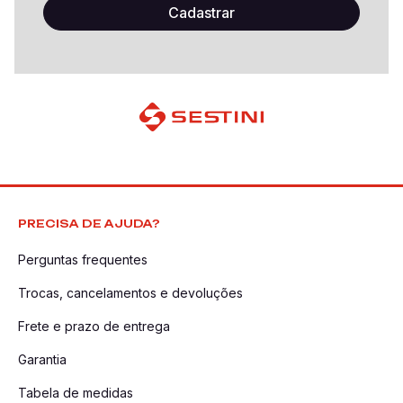
PRECISA DE AJUDA?
Perguntas frequentes
Trocas, cancelamentos e devoluções
Frete e prazo de entrega
Garantia
Tabela de medidas