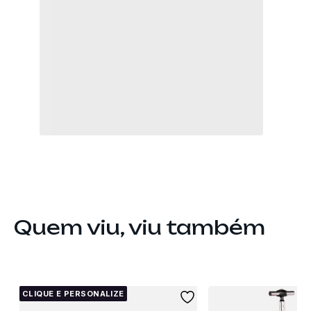
Quem viu, viu também
CLIQUE E PERSONALIZE