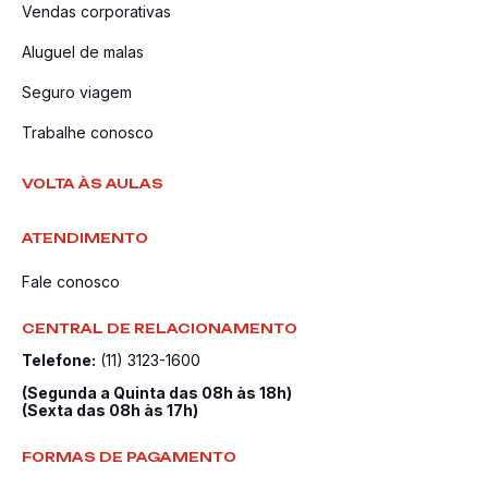
Vendas corporativas
Aluguel de malas
Seguro viagem
Trabalhe conosco
VOLTA ÀS AULAS
ATENDIMENTO
Fale conosco
CENTRAL DE RELACIONAMENTO
Telefone:
(11) 3123-1600
(Segunda a Quinta das 08h às 18h)
(Sexta das 08h às 17h)
FORMAS DE PAGAMENTO