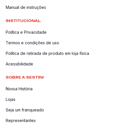
Manual de instruções
INSTITUCIONAL
Política e Privacidade
Termos e condições de uso
Política de retirada de produto em loja física
Acessibilidade
SOBRE A SESTINI
Nossa História
Lojas
Seja um franqueado
Representantes