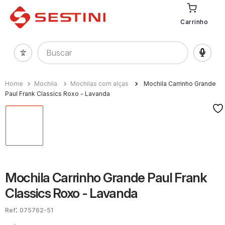
Carrinho
Buscar
Mochila
Mochilas com alças
Mochila Carrinho Grande
Paul Frank Classics Roxo - Lavanda
Mochila Carrinho Grande Paul Frank
Classics Roxo - Lavanda
:
075762-51