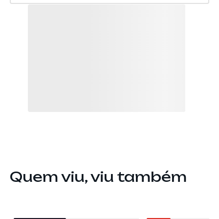
Quem viu, viu também