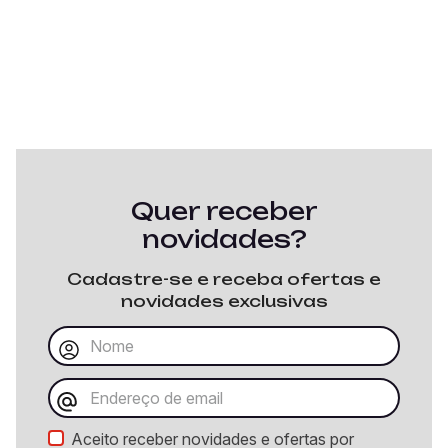
Quer receber
novidades?
Cadastre-se e receba ofertas e
novidades exclusivas
Aceito receber novidades e ofertas por