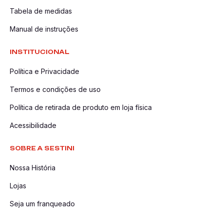
Tabela de medidas
Manual de instruções
INSTITUCIONAL
Política e Privacidade
Termos e condições de uso
Política de retirada de produto em loja física
Acessibilidade
SOBRE A SESTINI
Nossa História
Lojas
Seja um franqueado