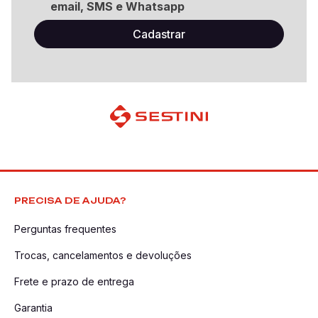
email, SMS e Whatsapp
PRECISA DE AJUDA?
Perguntas frequentes
Trocas, cancelamentos e devoluções
Frete e prazo de entrega
Garantia