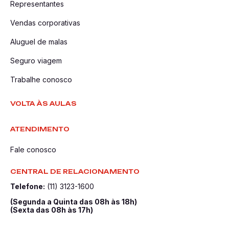
Representantes
Vendas corporativas
Aluguel de malas
Seguro viagem
Trabalhe conosco
VOLTA ÀS AULAS
ATENDIMENTO
Fale conosco
CENTRAL DE RELACIONAMENTO
Telefone:
(11) 3123-1600
(Segunda a Quinta das 08h às 18h)
(Sexta das 08h às 17h)