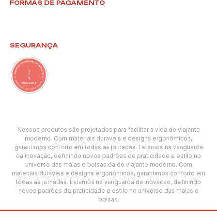
FORMAS DE PAGAMENTO
SEGURANÇA
Nossos produtos são projetados para facilitar a vida do viajante
moderno. Com materiais duráveis e designs ergonômicos,
garantimos conforto em todas as jornadas. Estamos na vanguarda
da inovação, definindo novos padrões de praticidade e estilo no
universo das malas e bolsas.da do viajante moderno. Com
materiais duráveis e designs ergonômicos, garantimos conforto em
todas as jornadas. Estamos na vanguarda da inovação, definindo
novos padrões de praticidade e estilo no universo das malas e
bolsas.