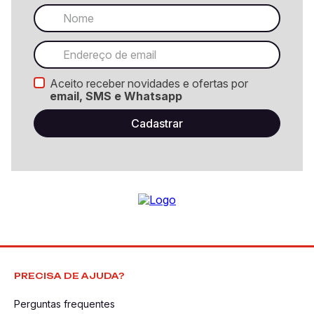
Aceito receber novidades e ofertas por
email, SMS e Whatsapp
PRECISA DE AJUDA?
Perguntas frequentes