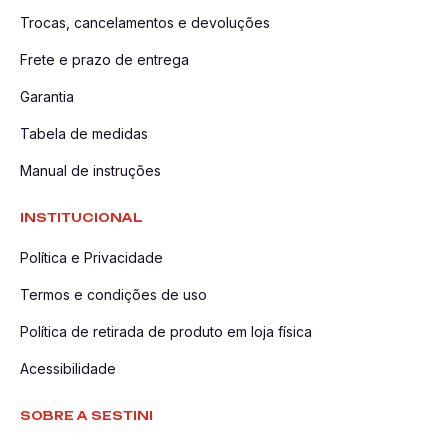
Trocas, cancelamentos e devoluções
Frete e prazo de entrega
Garantia
Tabela de medidas
Manual de instruções
INSTITUCIONAL
Política e Privacidade
Termos e condições de uso
Política de retirada de produto em loja física
Acessibilidade
SOBRE A SESTINI