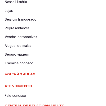
Nossa História
Lojas
Seja um franqueado
Representantes
Vendas corporativas
Aluguel de malas
Seguro viagem
Trabalhe conosco
VOLTA ÀS AULAS
ATENDIMENTO
Fale conosco
CENTRAL DE RELACIONAMENTO