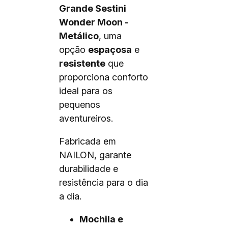
Grande Sestini
Wonder Moon -
Metálico
, uma
opção
espaçosa
e
resistente
que
proporciona conforto
ideal para os
pequenos
aventureiros.
Fabricada em
NAILON, garante
durabilidade e
resistência para o dia
a dia.
Mochila e