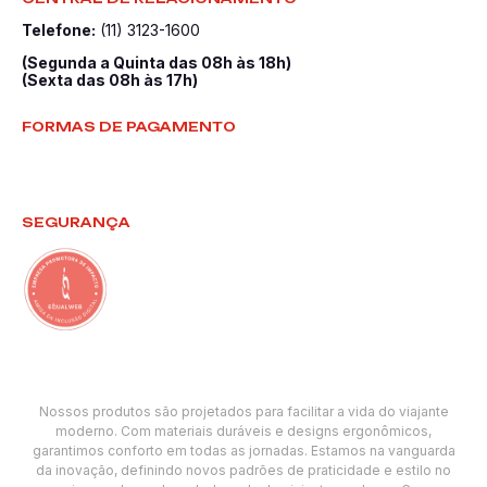
Telefone:
(11) 3123-1600
(Segunda a Quinta das 08h às 18h)
(Sexta das 08h às 17h)
FORMAS DE PAGAMENTO
SEGURANÇA
Nossos produtos são projetados para facilitar a vida do viajante
moderno. Com materiais duráveis e designs ergonômicos,
garantimos conforto em todas as jornadas. Estamos na vanguarda
da inovação, definindo novos padrões de praticidade e estilo no