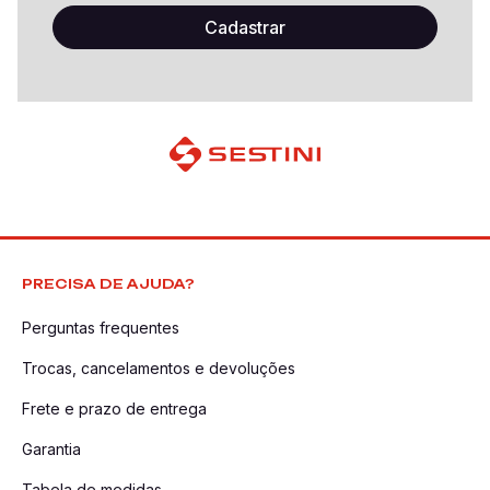
PRECISA DE AJUDA?
Perguntas frequentes
Trocas, cancelamentos e devoluções
Frete e prazo de entrega
Garantia
Tabela de medidas