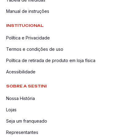
Manual de instruções
INSTITUCIONAL
Política e Privacidade
Termos e condições de uso
Política de retirada de produto em loja física
Acessibilidade
SOBRE A SESTINI
Nossa História
Lojas
Seja um franqueado
Representantes