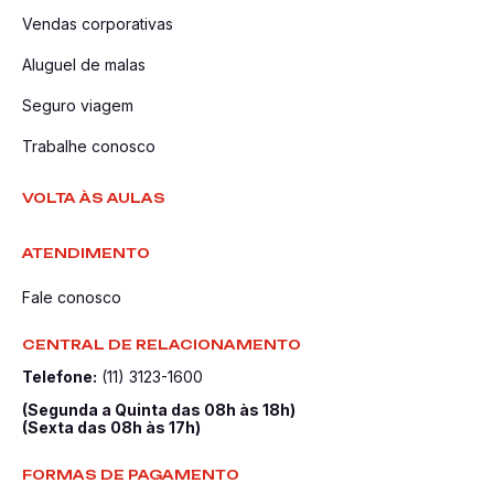
Vendas corporativas
Aluguel de malas
Seguro viagem
Trabalhe conosco
VOLTA ÀS AULAS
ATENDIMENTO
Fale conosco
CENTRAL DE RELACIONAMENTO
Telefone:
(11) 3123-1600
(Segunda a Quinta das 08h às 18h)
(Sexta das 08h às 17h)
FORMAS DE PAGAMENTO