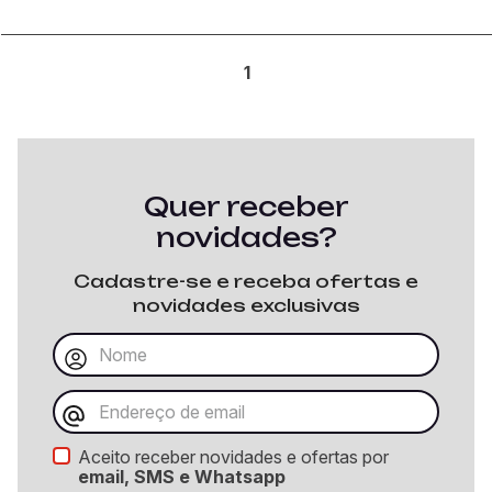
1
Quer receber
novidades?
Cadastre-se e receba ofertas e
novidades exclusivas
Aceito receber novidades e ofertas por
email, SMS e Whatsapp