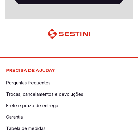
PRECISA DE AJUDA?
Perguntas frequentes
Trocas, cancelamentos e devoluções
Frete e prazo de entrega
Garantia
Tabela de medidas