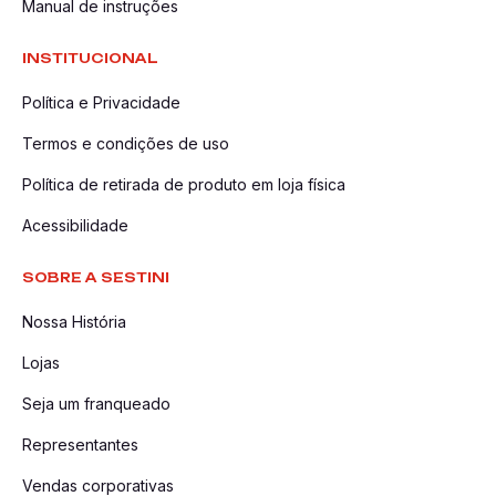
Manual de instruções
INSTITUCIONAL
Política e Privacidade
Termos e condições de uso
Política de retirada de produto em loja física
Acessibilidade
SOBRE A SESTINI
Nossa História
Lojas
Seja um franqueado
Representantes
Vendas corporativas