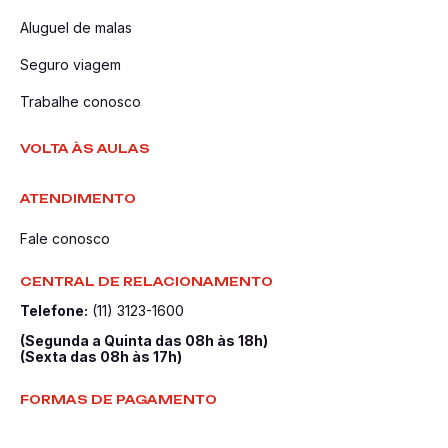
Aluguel de malas
Seguro viagem
Trabalhe conosco
VOLTA ÀS AULAS
ATENDIMENTO
Fale conosco
CENTRAL DE RELACIONAMENTO
Telefone:
(11) 3123-1600
(Segunda a Quinta das 08h às 18h)
(Sexta das 08h às 17h)
FORMAS DE PAGAMENTO