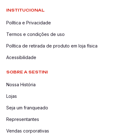
INSTITUCIONAL
Política e Privacidade
Termos e condições de uso
Política de retirada de produto em loja física
Acessibilidade
SOBRE A SESTINI
Nossa História
Lojas
Seja um franqueado
Representantes
Vendas corporativas