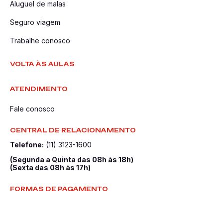
Aluguel de malas
Seguro viagem
Trabalhe conosco
VOLTA ÀS AULAS
ATENDIMENTO
Fale conosco
CENTRAL DE RELACIONAMENTO
Telefone:
(11) 3123-1600
(Segunda a Quinta das 08h às 18h)
(Sexta das 08h às 17h)
FORMAS DE PAGAMENTO