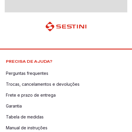
PRECISA DE AJUDA?
Perguntas frequentes
Trocas, cancelamentos e devoluções
Frete e prazo de entrega
Garantia
Tabela de medidas
Manual de instruções