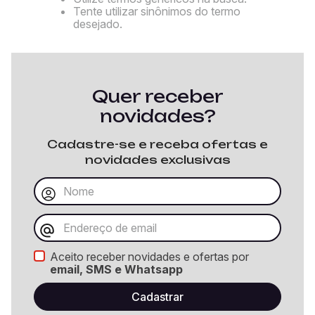
Tente utilizar sinônimos do termo
desejado.
Quer receber
novidades?
Cadastre-se e receba ofertas e
novidades exclusivas
Aceito receber novidades e ofertas por
email, SMS e Whatsapp