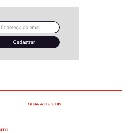
SIGA A SESTINI
NTO