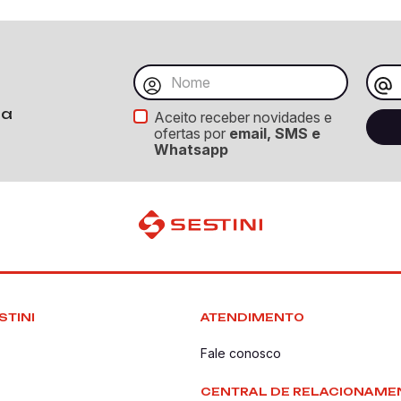
ba
Aceito receber novidades e
ofertas por
email, SMS e
Whatsapp
STINI
ATENDIMENTO
Fale conosco
CENTRAL DE RELACIONAME