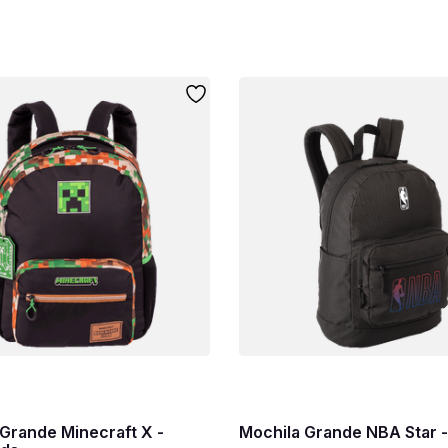
Grande Minecraft X -
Mochila Grande NBA Star -