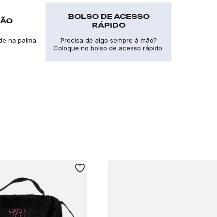
BOLSO DE ACESSO
MÃO
RÁPIDO
ade na palma
Precisa de algo sempre à mão?
Coloque no bolso de acesso rápido.