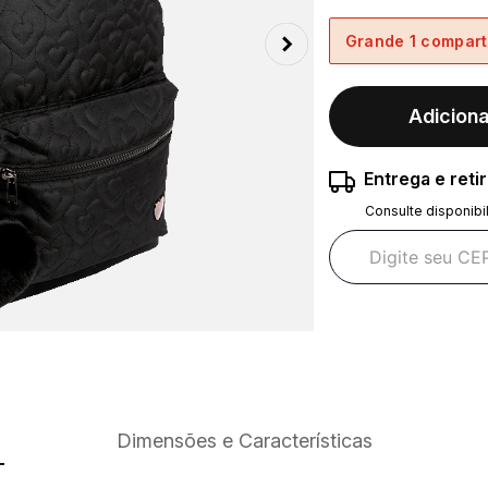
Grande 1 compart
Adiciona
Entrega e reti
Consulte disponibi
Dimensões e Características