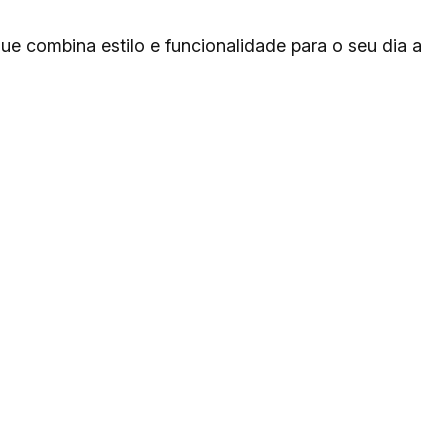
ue combina estilo e funcionalidade para o seu dia a