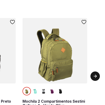
 Preto
Mochila 2 Compartimentos Sestini