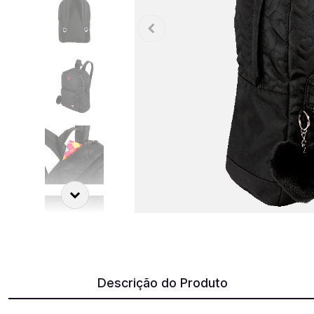
Descrição do Produto