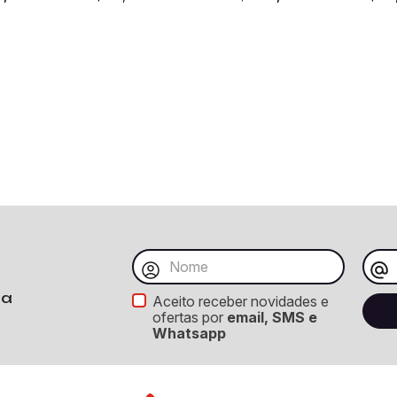
ba
Aceito receber novidades e
ofertas por
email, SMS e
Whatsapp