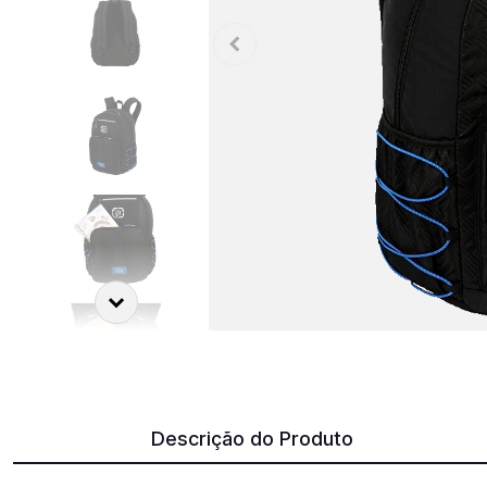
Descrição do Produto