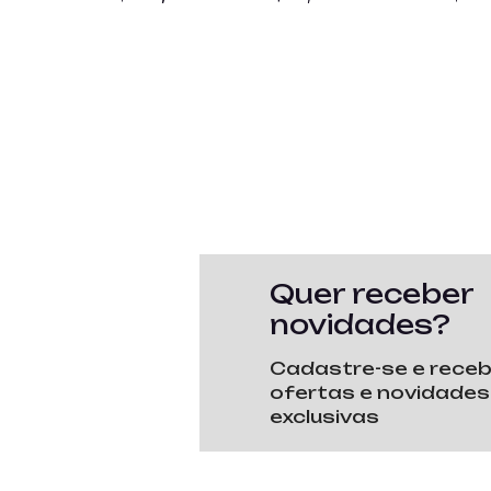
Quer receber
novidades?
Cadastre-se e rece
ofertas e novidades
exclusivas