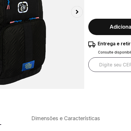
Adiciona
Entrega e reti
Consulte disponibi
Dimensões e Características