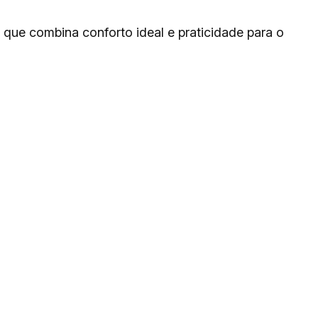
que combina conforto ideal e praticidade para o