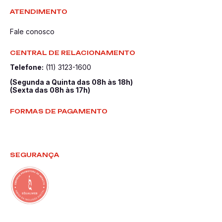
ATENDIMENTO
Fale conosco
CENTRAL DE RELACIONAMENTO
Telefone:
(11) 3123-1600
(Segunda a Quinta das 08h às 18h)
(Sexta das 08h às 17h)
FORMAS DE PAGAMENTO
SEGURANÇA