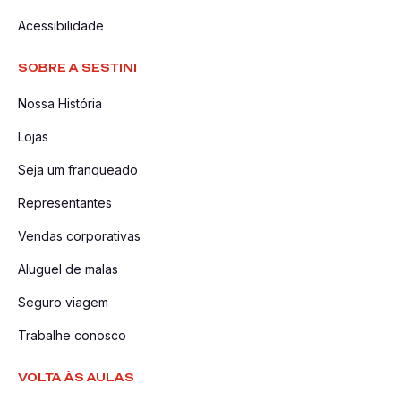
Acessibilidade
SOBRE A SESTINI
Nossa História
Lojas
Seja um franqueado
Representantes
Vendas corporativas
Aluguel de malas
Seguro viagem
Trabalhe conosco
VOLTA ÀS AULAS