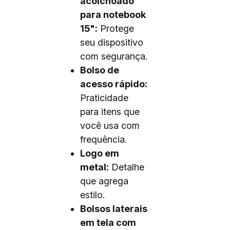
acolchoado
para notebook
15":
Protege
seu dispositivo
com segurança.
Bolso de
acesso rápido:
Praticidade
para itens que
você usa com
frequência.
Logo em
metal:
Detalhe
que agrega
estilo.
Bolsos laterais
em tela com