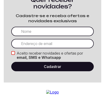
novidades?
Cadastre-se e receba ofertas e
novidades exclusivas
Aceito receber novidades e ofertas por
email, SMS e Whatsapp