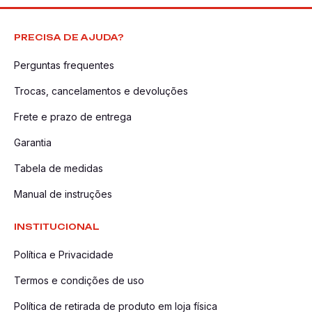
PRECISA DE AJUDA?
Perguntas frequentes
Trocas, cancelamentos e devoluções
Frete e prazo de entrega
Garantia
Tabela de medidas
Manual de instruções
INSTITUCIONAL
Política e Privacidade
Termos e condições de uso
Política de retirada de produto em loja física