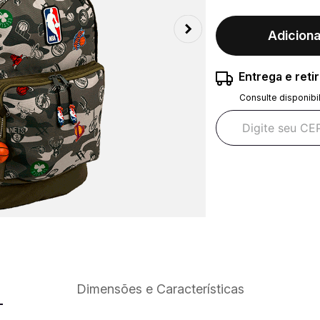
Adiciona
Entrega e reti
Consulte disponibi
Dimensões e Características