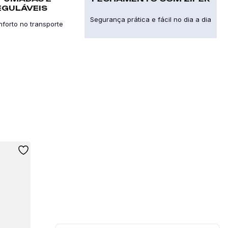
EGULÁVEIS
Segurança prática e fácil no dia a dia
nforto no transporte