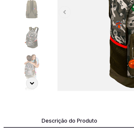
Descrição do Produto