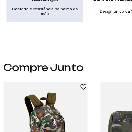
Conforto e resistência na palma da
Design único da S
mão