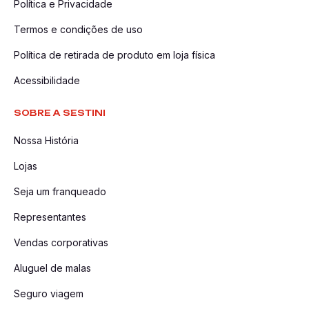
Política e Privacidade
Termos e condições de uso
Política de retirada de produto em loja física
Acessibilidade
SOBRE A SESTINI
Nossa História
Lojas
Seja um franqueado
Representantes
Vendas corporativas
Aluguel de malas
Seguro viagem