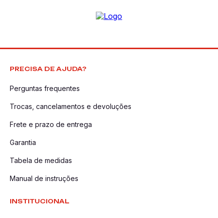
PRECISA DE AJUDA?
Perguntas frequentes
Trocas, cancelamentos e devoluções
Frete e prazo de entrega
Garantia
Tabela de medidas
Manual de instruções
INSTITUCIONAL