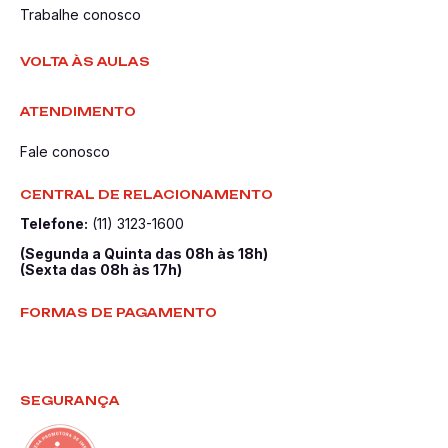
Trabalhe conosco
VOLTA ÀS AULAS
ATENDIMENTO
Fale conosco
CENTRAL DE RELACIONAMENTO
Telefone:
(11) 3123-1600
(Segunda a Quinta das 08h às 18h)
(Sexta das 08h às 17h)
FORMAS DE PAGAMENTO
SEGURANÇA