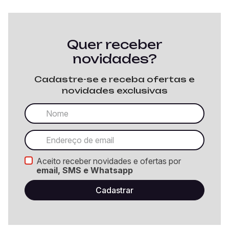
Quer receber
novidades?
Cadastre-se e receba ofertas e
novidades exclusivas
Aceito receber novidades e ofertas por
email, SMS e Whatsapp