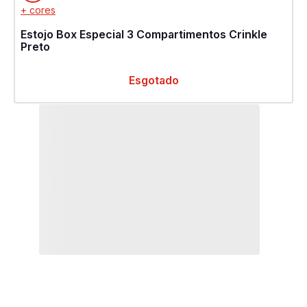
+ cores
Estojo Box Especial 3 Compartimentos Crinkle
Preto
Esgotado