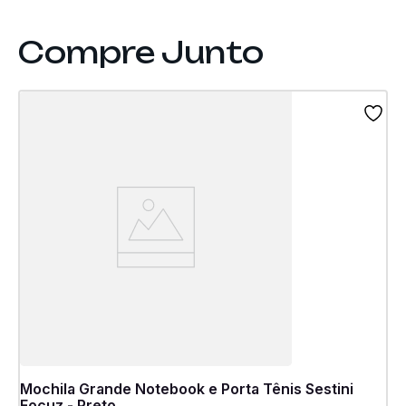
Mochila Grande Notebook e Porta Tênis Sestini
Focuz - Preto