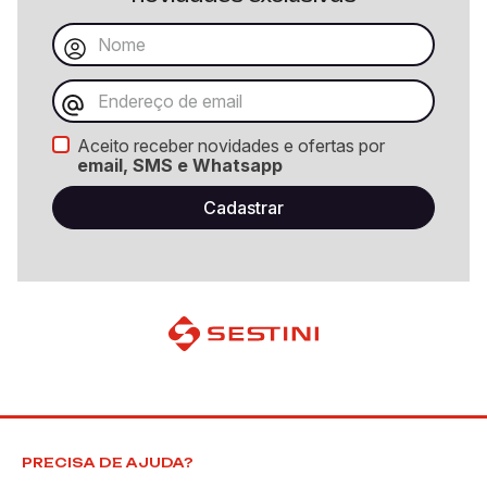
Aceito receber novidades e ofertas por
email, SMS e Whatsapp
PRECISA DE AJUDA?