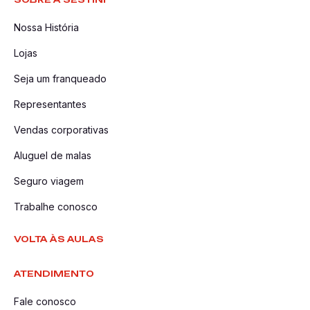
Nossa História
Lojas
Seja um franqueado
Representantes
Vendas corporativas
Aluguel de malas
Seguro viagem
Trabalhe conosco
VOLTA ÀS AULAS
ATENDIMENTO
Fale conosco