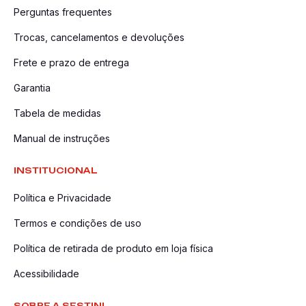
Perguntas frequentes
Trocas, cancelamentos e devoluções
Frete e prazo de entrega
Garantia
Tabela de medidas
Manual de instruções
INSTITUCIONAL
Política e Privacidade
Termos e condições de uso
Política de retirada de produto em loja física
Acessibilidade
SOBRE A SESTINI