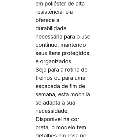
em poliéster de alta
resistência, ela
oferece a
durabilidade
necessária para o uso
contínuo, mantendo
seus itens protegidos
e organizados.
Seja para a rotina de
treinos ou para uma
escapada de fim de
semana, esta mochila
se adapta à sua
necessidade.
Disponível na cor
preta, o modelo tem
detalhes em rosa no