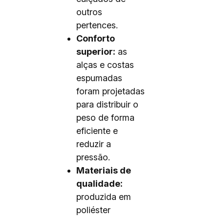
outros
pertences.
Conforto
superior:
as
alças e costas
espumadas
foram projetadas
para distribuir o
peso de forma
eficiente e
reduzir a
pressão.
Materiais de
qualidade:
produzida em
poliéster