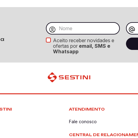
ba
Aceito receber novidades e
ofertas por
email, SMS e
Whatsapp
STINI
ATENDIMENTO
Fale conosco
CENTRAL DE RELACIONAME