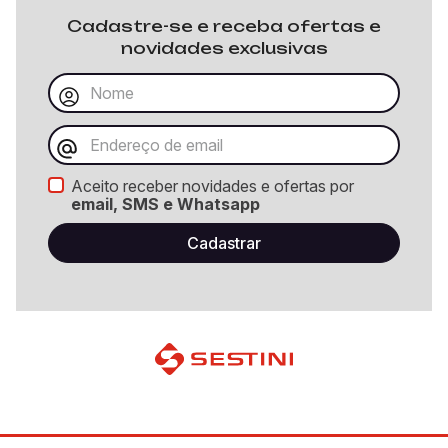
Cadastre-se e receba ofertas e
novidades exclusivas
Aceito receber novidades e ofertas por
email, SMS e Whatsapp