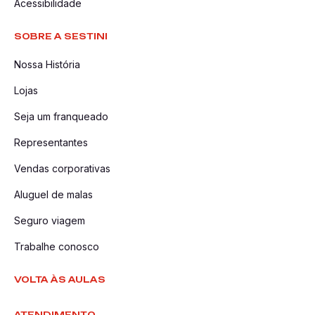
Acessibilidade
SOBRE A SESTINI
Nossa História
Lojas
Seja um franqueado
Representantes
Vendas corporativas
Aluguel de malas
Seguro viagem
Trabalhe conosco
VOLTA ÀS AULAS
ATENDIMENTO