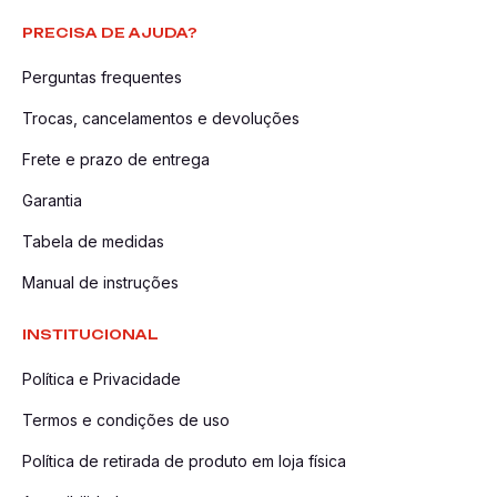
PRECISA DE AJUDA?
Perguntas frequentes
Trocas, cancelamentos e devoluções
Frete e prazo de entrega
Garantia
Tabela de medidas
Manual de instruções
INSTITUCIONAL
Política e Privacidade
Termos e condições de uso
Política de retirada de produto em loja física