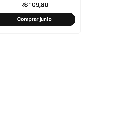
R$
109
,
80