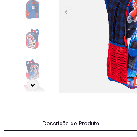
Descrição do Produto