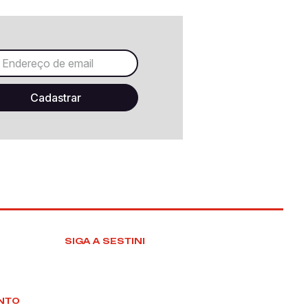
SIGA A SESTINI
NTO