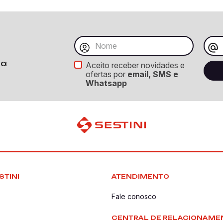
ba
Aceito receber novidades e
ofertas por
email, SMS e
Whatsapp
STINI
ATENDIMENTO
Fale conosco
CENTRAL DE RELACIONAME