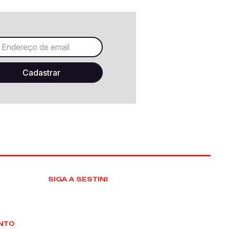
SIGA A SESTINI
NTO