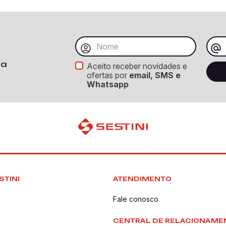
ba
Aceito receber novidades e
ofertas por
email, SMS e
Whatsapp
STINI
ATENDIMENTO
Fale conosco
CENTRAL DE RELACIONAME