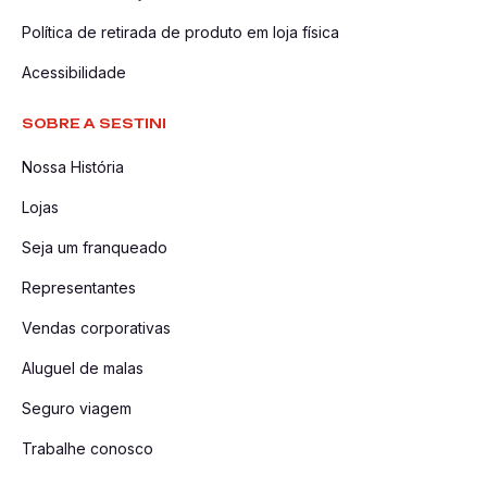
Política de retirada de produto em loja física
Acessibilidade
SOBRE A SESTINI
Nossa História
Lojas
Seja um franqueado
Representantes
Vendas corporativas
Aluguel de malas
Seguro viagem
Trabalhe conosco