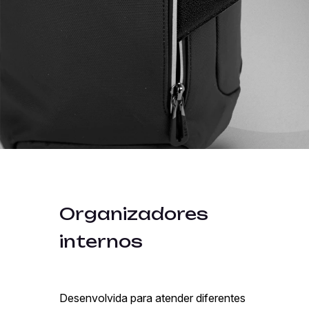
Organizadores
internos
Desenvolvida para atender diferentes