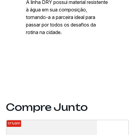
A linha DRY possui material resistente
à água em sua composição,
tornando-a a parceira ideal para
passar por todos os desafios da
rotina na cidade.
17%
OFF