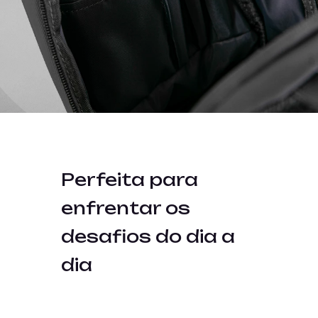
Perfeita para
enfrentar os
desafios do dia a
dia