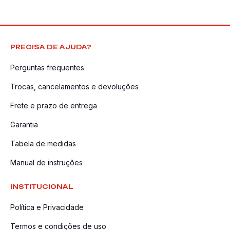
PRECISA DE AJUDA?
Perguntas frequentes
Trocas, cancelamentos e devoluções
Frete e prazo de entrega
Garantia
Tabela de medidas
Manual de instruções
INSTITUCIONAL
Política e Privacidade
Termos e condições de uso