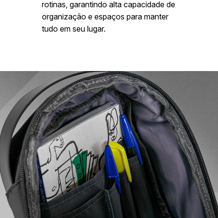
rotinas, garantindo alta capacidade de
organização e espaços para manter
tudo em seu lugar.