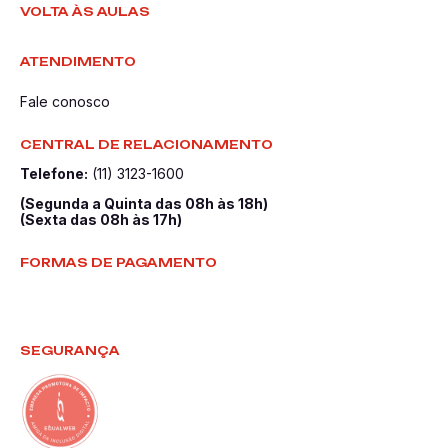
VOLTA ÀS AULAS
ATENDIMENTO
Fale conosco
CENTRAL DE RELACIONAMENTO
Telefone:
(11) 3123-1600
(Segunda a Quinta das 08h às 18h)
(Sexta das 08h às 17h)
FORMAS DE PAGAMENTO
SEGURANÇA