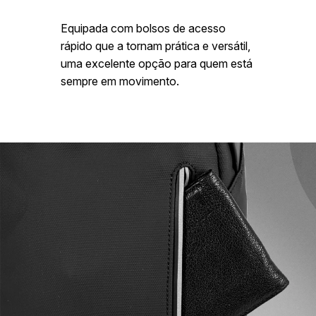
Equipada com bolsos de acesso
rápido que a tornam prática e versátil,
uma excelente opção para quem está
sempre em movimento.