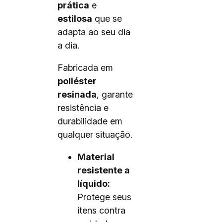
prática
e
estilosa
que se
adapta ao seu dia
a dia.
Fabricada em
poliéster
resinada
, garante
resistência e
durabilidade em
qualquer situação.
Material
resistente a
líquido:
Protege seus
itens contra