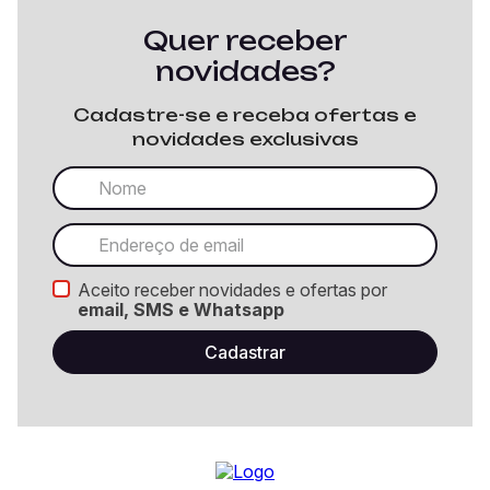
Quer receber
novidades?
Cadastre-se e receba ofertas e
novidades exclusivas
Aceito receber novidades e ofertas por
email, SMS e Whatsapp