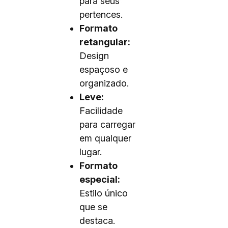
para seus
pertences.
Formato
retangular:
Design
espaçoso e
organizado.
Leve:
Facilidade
para carregar
em qualquer
lugar.
Formato
especial:
Estilo único
que se
destaca.