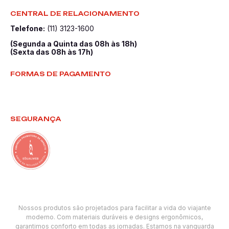
CENTRAL DE RELACIONAMENTO
Telefone:
(11) 3123-1600
(Segunda a Quinta das 08h às 18h)
(Sexta das 08h às 17h)
FORMAS DE PAGAMENTO
SEGURANÇA
Nossos produtos são projetados para facilitar a vida do viajante
moderno. Com materiais duráveis e designs ergonômicos,
garantimos conforto em todas as jornadas. Estamos na vanguarda