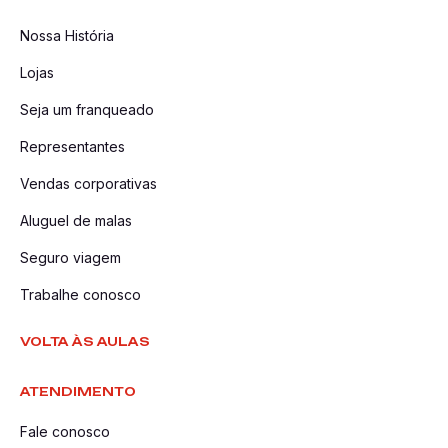
Nossa História
Lojas
Seja um franqueado
Representantes
Vendas corporativas
Aluguel de malas
Seguro viagem
Trabalhe conosco
VOLTA ÀS AULAS
ATENDIMENTO
Fale conosco