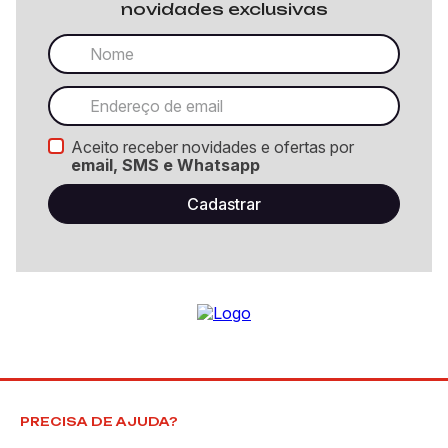
novidades exclusivas
Aceito receber novidades e ofertas por
email, SMS e Whatsapp
PRECISA DE AJUDA?