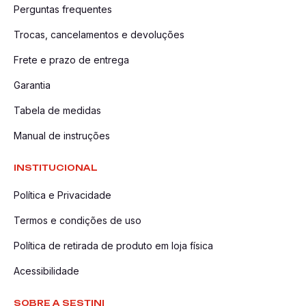
Perguntas frequentes
Trocas, cancelamentos e devoluções
Frete e prazo de entrega
Garantia
Tabela de medidas
Manual de instruções
INSTITUCIONAL
Política e Privacidade
Termos e condições de uso
Política de retirada de produto em loja física
Acessibilidade
SOBRE A SESTINI