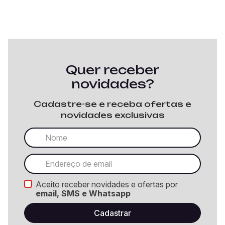
Quer receber
novidades?
Cadastre-se e receba ofertas e
novidades exclusivas
Aceito receber novidades e ofertas por
email, SMS e Whatsapp