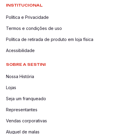
INSTITUCIONAL
Política e Privacidade
Termos e condições de uso
Política de retirada de produto em loja física
Acessibilidade
SOBRE A SESTINI
Nossa História
Lojas
Seja um franqueado
Representantes
Vendas corporativas
Aluguel de malas