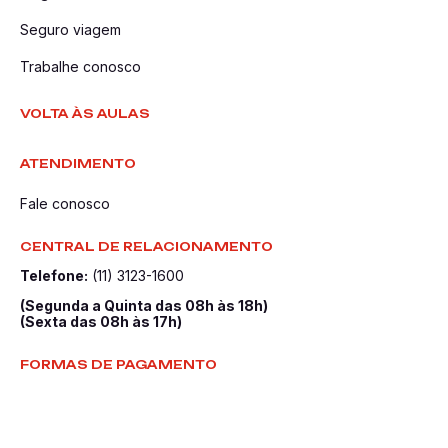
Seguro viagem
Trabalhe conosco
VOLTA ÀS AULAS
ATENDIMENTO
Fale conosco
CENTRAL DE RELACIONAMENTO
Telefone:
(11) 3123-1600
(Segunda a Quinta das 08h às 18h)
(Sexta das 08h às 17h)
FORMAS DE PAGAMENTO