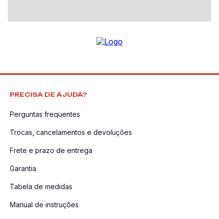
PRECISA DE AJUDA?
Perguntas frequentes
Trocas, cancelamentos e devoluções
Frete e prazo de entrega
Garantia
Tabela de medidas
Manual de instruções