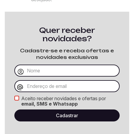
Quer receber
novidades?
Cadastre-se e receba ofertas e
novidades exclusivas
Aceito receber novidades e ofertas por
email, SMS e Whatsapp