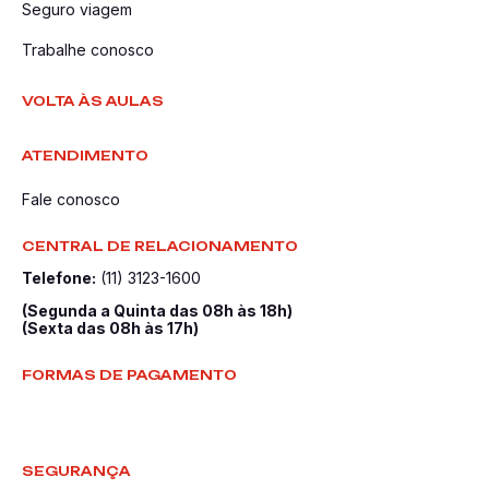
Seguro viagem
Trabalhe conosco
VOLTA ÀS AULAS
ATENDIMENTO
Fale conosco
CENTRAL DE RELACIONAMENTO
Telefone:
(11) 3123-1600
(Segunda a Quinta das 08h às 18h)
(Sexta das 08h às 17h)
FORMAS DE PAGAMENTO
SEGURANÇA