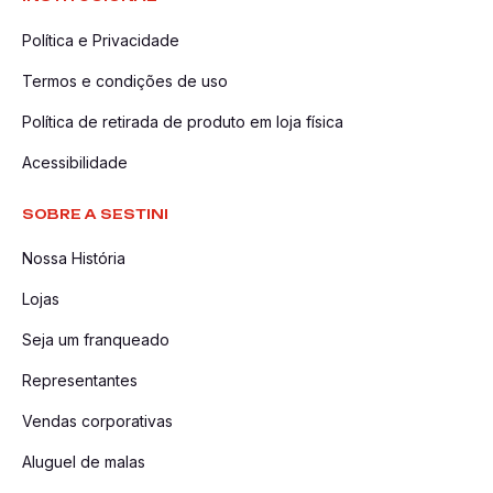
Política e Privacidade
Termos e condições de uso
Política de retirada de produto em loja física
Acessibilidade
SOBRE A SESTINI
Nossa História
Lojas
Seja um franqueado
Representantes
Vendas corporativas
Aluguel de malas