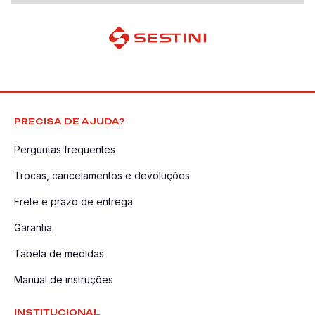
PRECISA DE AJUDA?
Perguntas frequentes
Trocas, cancelamentos e devoluções
Frete e prazo de entrega
Garantia
Tabela de medidas
Manual de instruções
INSTITUCIONAL