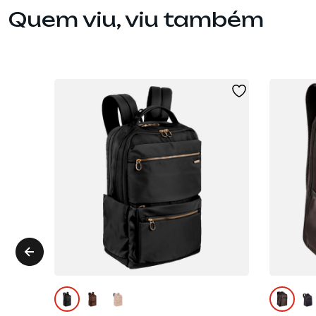
Quem viu, viu também