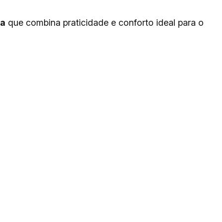
sa
que combina praticidade e conforto ideal para o