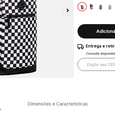
Adiciona
Entrega e reti
Consulte disponibi
Dimensões e Características