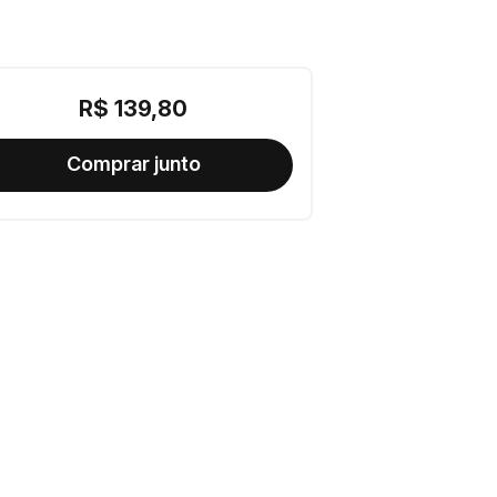
R$
139
,
80