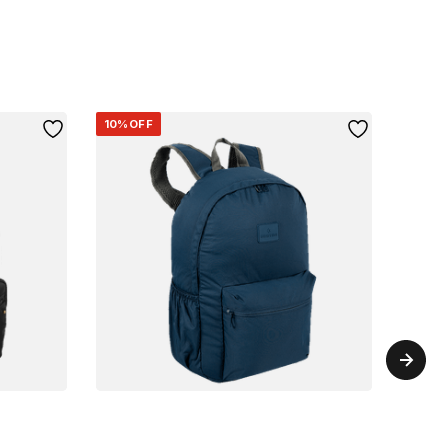
10%
OFF