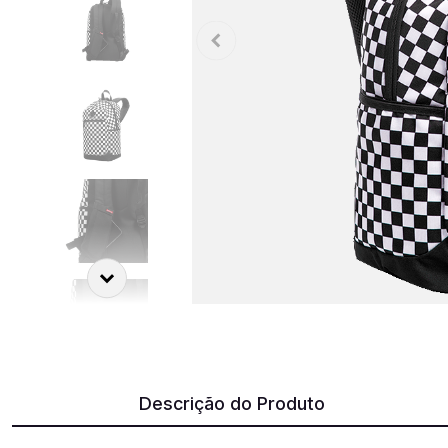
Descrição do Produto