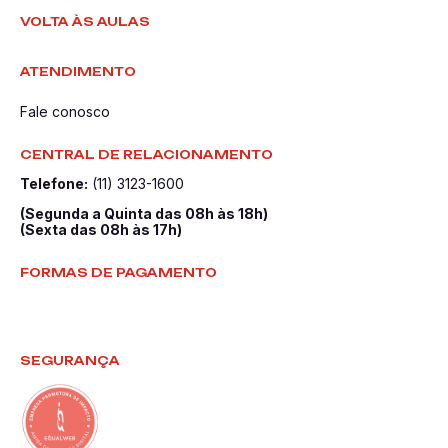
VOLTA ÀS AULAS
ATENDIMENTO
Fale conosco
CENTRAL DE RELACIONAMENTO
Telefone:
(11) 3123-1600
(Segunda a Quinta das 08h às 18h)
(Sexta das 08h às 17h)
FORMAS DE PAGAMENTO
SEGURANÇA