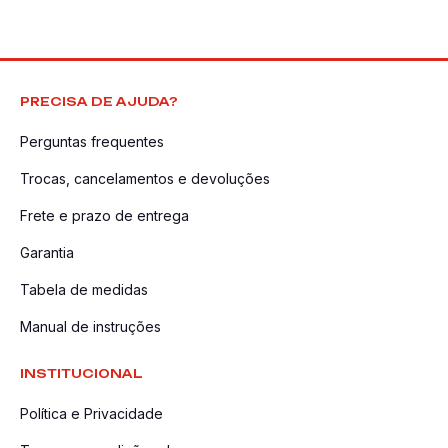
PRECISA DE AJUDA?
Perguntas frequentes
Trocas, cancelamentos e devoluções
Frete e prazo de entrega
Garantia
Tabela de medidas
Manual de instruções
INSTITUCIONAL
Política e Privacidade