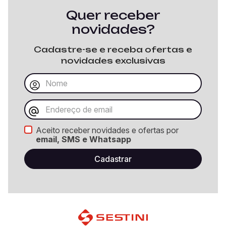
Quer receber
novidades?
Cadastre-se e receba ofertas e
novidades exclusivas
Aceito receber novidades e ofertas por
email, SMS e Whatsapp