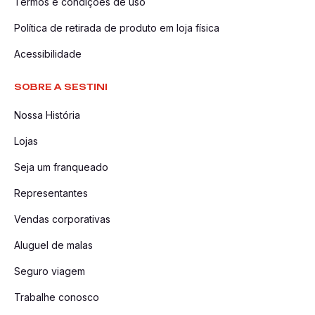
Termos e condições de uso
Política de retirada de produto em loja física
Acessibilidade
SOBRE A SESTINI
Nossa História
Lojas
Seja um franqueado
Representantes
Vendas corporativas
Aluguel de malas
Seguro viagem
Trabalhe conosco