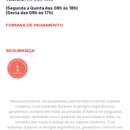
(Segunda a Quinta das 08h às 18h)
(Sexta das 08h às 17h)
FORMAS DE PAGAMENTO
SEGURANÇA
Nossos produtos são projetados para facilitar a vida do viajante
moderno. Com materiais duráveis e designs ergonômicos,
garantimos conforto em todas as jornadas. Estamos na vanguarda
da inovação, definindo novos padrões de praticidade e estilo no
universo das malas e bolsas.da do viajante moderno. Com
materiais duráveis e designs ergonômicos, garantimos conforto em