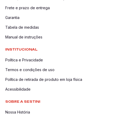
Frete e prazo de entrega
Garantia
Tabela de medidas
Manual de instruções
INSTITUCIONAL
Política e Privacidade
Termos e condições de uso
Política de retirada de produto em loja física
Acessibilidade
SOBRE A SESTINI
Nossa História