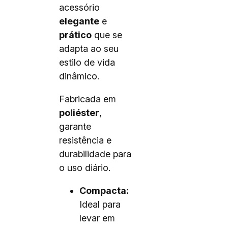
acessório
elegante
e
prático
que se
adapta ao seu
estilo de vida
dinâmico.
Fabricada em
poliéster
,
garante
resistência e
durabilidade para
o uso diário.
Compacta:
Ideal para
levar em