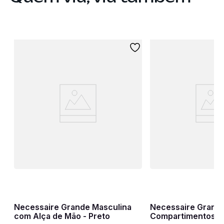
y
Necessaire Grande Masculina
Necessaire Grand
com Alça de Mão - Preto
Compartimentos Se