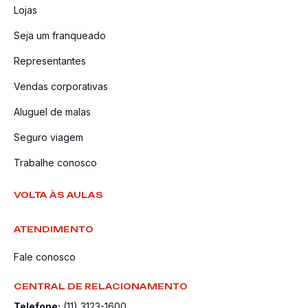
Lojas
Seja um franqueado
Representantes
Vendas corporativas
Aluguel de malas
Seguro viagem
Trabalhe conosco
VOLTA ÀS AULAS
ATENDIMENTO
Fale conosco
CENTRAL DE RELACIONAMENTO
Telefone:
(11) 3123-1600