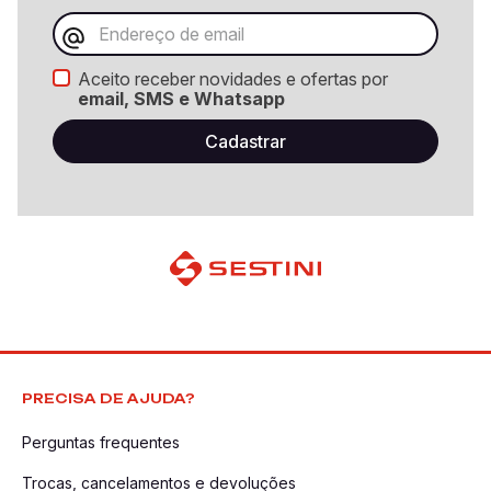
Aceito receber novidades e ofertas por
email, SMS e Whatsapp
PRECISA DE AJUDA?
Perguntas frequentes
Trocas, cancelamentos e devoluções