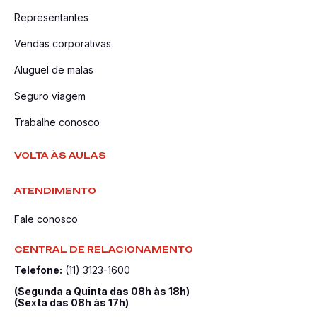
Representantes
Vendas corporativas
Aluguel de malas
Seguro viagem
Trabalhe conosco
VOLTA ÀS AULAS
ATENDIMENTO
Fale conosco
CENTRAL DE RELACIONAMENTO
Telefone:
(11) 3123-1600
(Segunda a Quinta das 08h às 18h)
(Sexta das 08h às 17h)