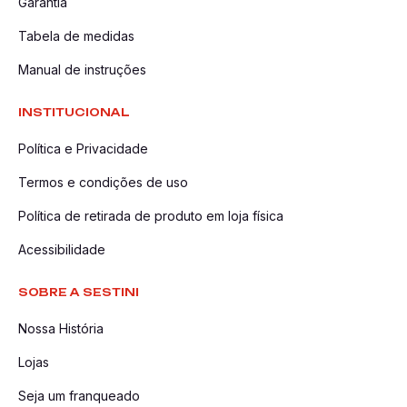
Garantia
Tabela de medidas
Manual de instruções
INSTITUCIONAL
Política e Privacidade
Termos e condições de uso
Política de retirada de produto em loja física
Acessibilidade
SOBRE A SESTINI
Nossa História
Lojas
Seja um franqueado