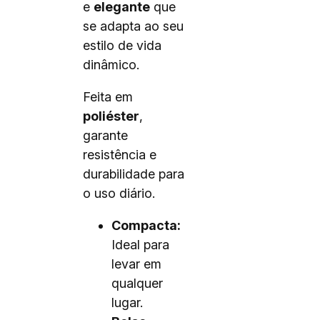
e
elegante
que
se adapta ao seu
estilo de vida
dinâmico.
Feita em
poliéster
,
garante
resistência e
durabilidade para
o uso diário.
Compacta:
Ideal para
levar em
qualquer
lugar.