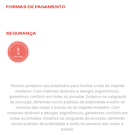
FORMAS DE PAGAMENTO
SEGURANÇA
Nossos produtos são projetados para facilitar a vida do viajante
moderno. Com materiais duráveis e designs ergonômicos,
garantimos conforto em todas as jornadas. Estamos na vanguarda
da inovação, definindo novos padrões de praticidade e estilo no
universo das malas e bolsas.da do viajante moderno. Com
materiais duráveis e designs ergonômicos, garantimos conforto em
todas as jornadas. Estamos na vanguarda da inovação, definindo
novos padrões de praticidade e estilo no universo das malas e
bolsas.