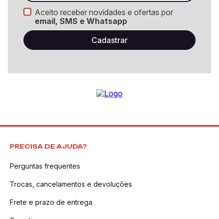
Aceito receber novidades e ofertas por
email, SMS e Whatsapp
PRECISA DE AJUDA?
Perguntas frequentes
Trocas, cancelamentos e devoluções
Frete e prazo de entrega