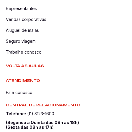
Representantes
Vendas corporativas
Aluguel de malas
Seguro viagem
Trabalhe conosco
VOLTA ÀS AULAS
ATENDIMENTO
Fale conosco
CENTRAL DE RELACIONAMENTO
Telefone:
(11) 3123-1600
(Segunda a Quinta das 08h às 18h)
(Sexta das 08h às 17h)