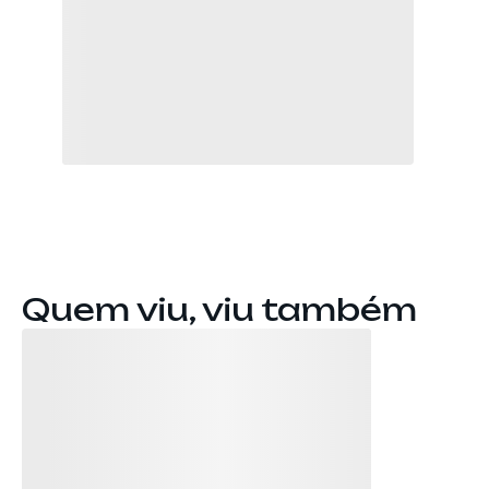
Quem viu, viu também