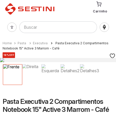
Carrinho
Buscar
Pasta
Executiva
Pasta Executiva 2 Compartimentos
Notebook 15" Active 3 Marrom - Café
19%
OFF
Pasta Executiva 2 Compartimentos
Notebook 15" Active 3 Marrom - Café