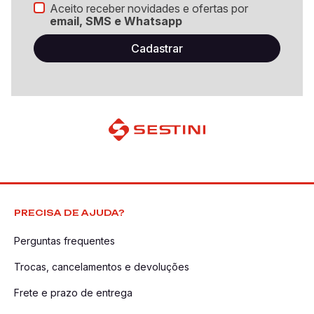
Aceito receber novidades e ofertas por
email, SMS e Whatsapp
PRECISA DE AJUDA?
Perguntas frequentes
Trocas, cancelamentos e devoluções
Frete e prazo de entrega