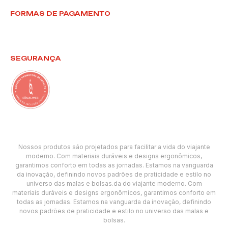
FORMAS DE PAGAMENTO
SEGURANÇA
Nossos produtos são projetados para facilitar a vida do viajante
moderno. Com materiais duráveis e designs ergonômicos,
garantimos conforto em todas as jornadas. Estamos na vanguarda
da inovação, definindo novos padrões de praticidade e estilo no
universo das malas e bolsas.da do viajante moderno. Com
materiais duráveis e designs ergonômicos, garantimos conforto em
todas as jornadas. Estamos na vanguarda da inovação, definindo
novos padrões de praticidade e estilo no universo das malas e
bolsas.