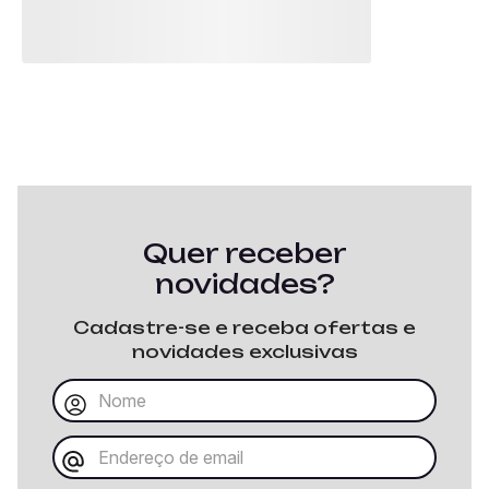
Quer receber
novidades?
Cadastre-se e receba ofertas e
novidades exclusivas