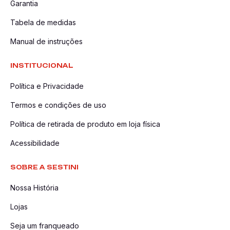
Garantia
Tabela de medidas
Manual de instruções
INSTITUCIONAL
Política e Privacidade
Termos e condições de uso
Política de retirada de produto em loja física
Acessibilidade
SOBRE A SESTINI
Nossa História
Lojas
Seja um franqueado