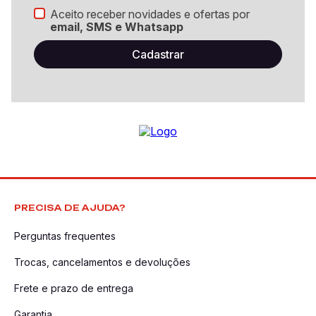
Aceito receber novidades e ofertas por
email, SMS e Whatsapp
PRECISA DE AJUDA?
Perguntas frequentes
Trocas, cancelamentos e devoluções
Frete e prazo de entrega
Garantia