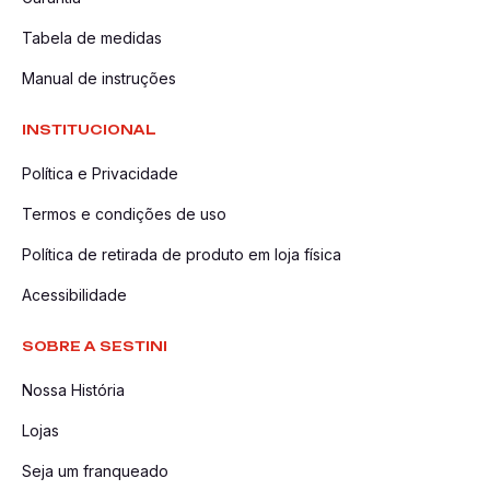
Tabela de medidas
Manual de instruções
INSTITUCIONAL
Política e Privacidade
Termos e condições de uso
Política de retirada de produto em loja física
Acessibilidade
SOBRE A SESTINI
Nossa História
Lojas
Seja um franqueado