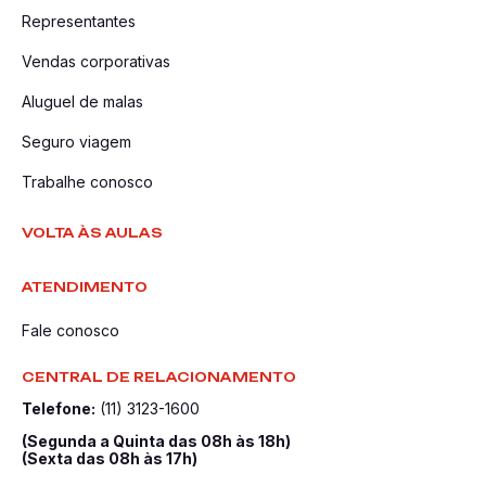
Representantes
Vendas corporativas
Aluguel de malas
Seguro viagem
Trabalhe conosco
VOLTA ÀS AULAS
ATENDIMENTO
Fale conosco
CENTRAL DE RELACIONAMENTO
Telefone:
(11) 3123-1600
(Segunda a Quinta das 08h às 18h)
(Sexta das 08h às 17h)