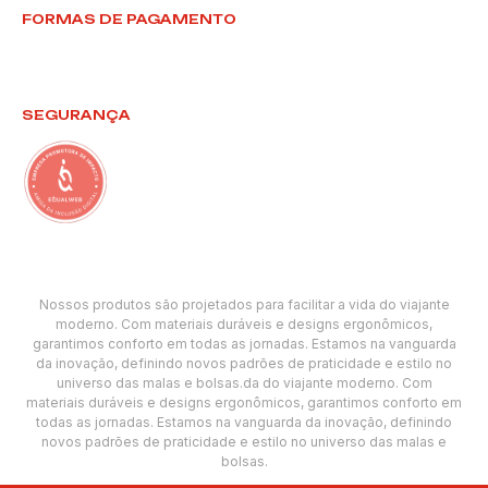
FORMAS DE PAGAMENTO
SEGURANÇA
Nossos produtos são projetados para facilitar a vida do viajante
moderno. Com materiais duráveis e designs ergonômicos,
garantimos conforto em todas as jornadas. Estamos na vanguarda
da inovação, definindo novos padrões de praticidade e estilo no
universo das malas e bolsas.da do viajante moderno. Com
materiais duráveis e designs ergonômicos, garantimos conforto em
todas as jornadas. Estamos na vanguarda da inovação, definindo
novos padrões de praticidade e estilo no universo das malas e
bolsas.