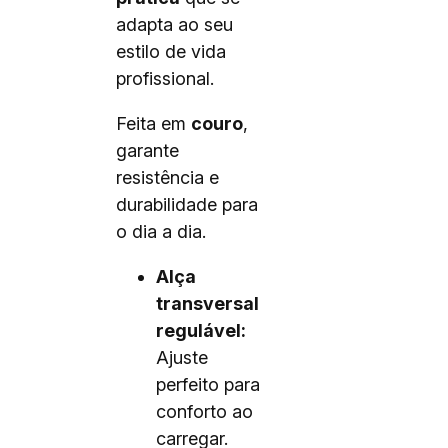
adapta ao seu
estilo de vida
profissional.
Feita em
couro
,
garante
resistência e
durabilidade para
o dia a dia.
Alça
transversal
regulável:
Ajuste
perfeito para
conforto ao
carregar.