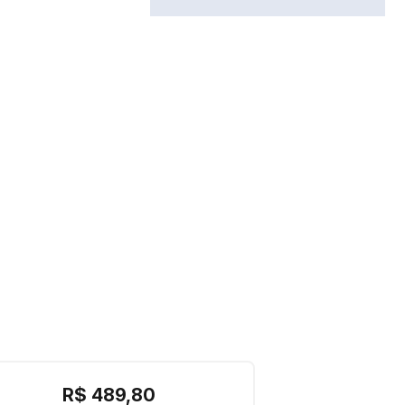
R$
489
,
80