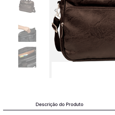
Descrição do Produto