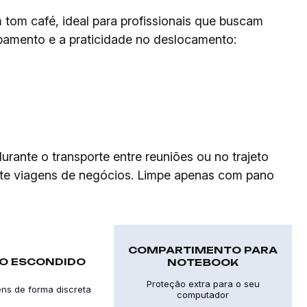
tom café, ideal para profissionais que buscam
ipamento e a praticidade no deslocamento:
rante o transporte entre reuniões ou no trajeto
nte viagens de negócios. Limpe apenas com pano
COMPARTIMENTO PARA
O ESCONDIDO
NOTEBOOK
Proteção extra para o seu
tens de forma discreta
computador