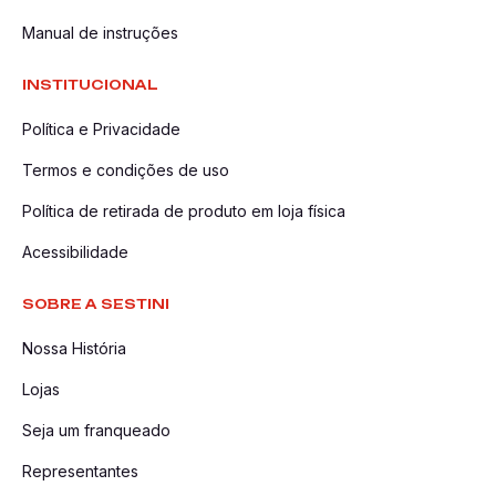
Manual de instruções
INSTITUCIONAL
Política e Privacidade
Termos e condições de uso
Política de retirada de produto em loja física
Acessibilidade
SOBRE A SESTINI
Nossa História
Lojas
Seja um franqueado
Representantes