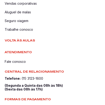
Vendas corporativas
Aluguel de malas
Seguro viagem
Trabalhe conosco
VOLTA ÀS AULAS
ATENDIMENTO
Fale conosco
CENTRAL DE RELACIONAMENTO
Telefone:
(11) 3123-1600
(Segunda a Quinta das 08h às 18h)
(Sexta das 08h às 17h)
FORMAS DE PAGAMENTO