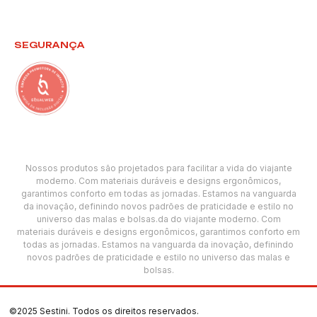
SEGURANÇA
Nossos produtos são projetados para facilitar a vida do viajante
moderno. Com materiais duráveis e designs ergonômicos,
garantimos conforto em todas as jornadas. Estamos na vanguarda
da inovação, definindo novos padrões de praticidade e estilo no
universo das malas e bolsas.da do viajante moderno. Com
materiais duráveis e designs ergonômicos, garantimos conforto em
todas as jornadas. Estamos na vanguarda da inovação, definindo
novos padrões de praticidade e estilo no universo das malas e
bolsas.
©2025 Sestini. Todos os direitos reservados.