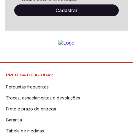
PRECISA DE AJUDA?
Perguntas frequentes
Trocas, cancelamentos e devoluções
Frete e prazo de entrega
Garantia
Tabela de medidas