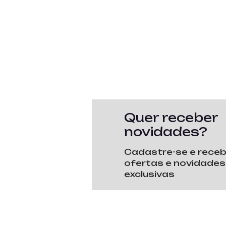
Quer receber
novidades?
Cadastre-se e rece
ofertas e novidades
exclusivas