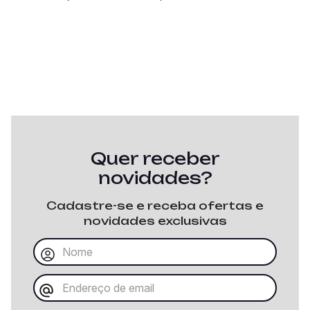
Quer receber
novidades?
Cadastre-se e receba ofertas e
novidades exclusivas