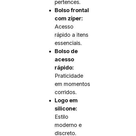
pertences.
Bolso frontal
com zíper:
Acesso
rápido a itens
essenciais.
Bolso de
acesso
rápido:
Praticidade
em momentos
corridos.
Logo em
silicone:
Estilo
moderno e
discreto.