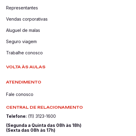
Representantes
Vendas corporativas
Aluguel de malas
Seguro viagem
Trabalhe conosco
VOLTA ÀS AULAS
ATENDIMENTO
Fale conosco
CENTRAL DE RELACIONAMENTO
Telefone:
(11) 3123-1600
(Segunda a Quinta das 08h às 18h)
(Sexta das 08h às 17h)