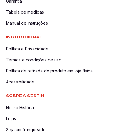
Garantia
Tabela de medidas
Manual de instruções
INSTITUCIONAL
Política e Privacidade
Termos e condições de uso
Política de retirada de produto em loja física
Acessibilidade
SOBRE A SESTINI
Nossa História
Lojas
Seja um franqueado