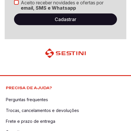
Aceito receber novidades e ofertas por
email, SMS e Whatsapp
PRECISA DE AJUDA?
Perguntas frequentes
Trocas, cancelamentos e devoluções
Frete e prazo de entrega