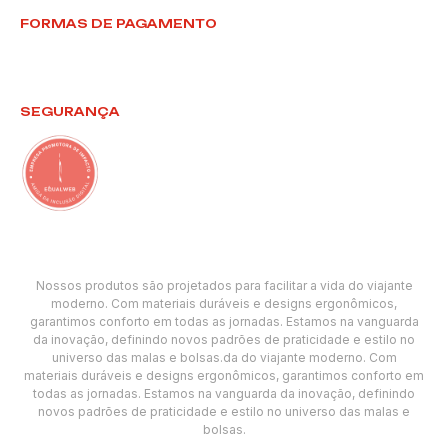
FORMAS DE PAGAMENTO
SEGURANÇA
Nossos produtos são projetados para facilitar a vida do viajante
moderno. Com materiais duráveis e designs ergonômicos,
garantimos conforto em todas as jornadas. Estamos na vanguarda
da inovação, definindo novos padrões de praticidade e estilo no
universo das malas e bolsas.da do viajante moderno. Com
materiais duráveis e designs ergonômicos, garantimos conforto em
todas as jornadas. Estamos na vanguarda da inovação, definindo
novos padrões de praticidade e estilo no universo das malas e
bolsas.