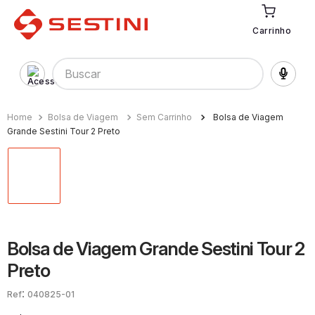
Carrinho
Buscar
Bolsa de Viagem
Sem Carrinho
Bolsa de Viagem
Grande Sestini Tour 2 Preto
Bolsa de Viagem Grande Sestini Tour 2
Preto
:
040825-01